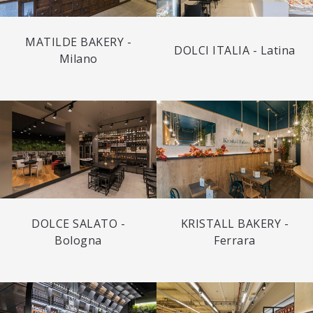
MATILDE BAKERY -
DOLCI ITALIA - Latina
Milano
DOLCE SALATO -
KRISTALL BAKERY -
Bologna
Ferrara