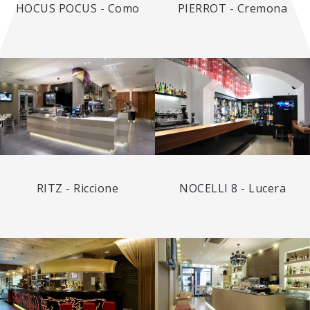
HOCUS POCUS - Como
PIERROT - Cremona
RITZ - Riccione
NOCELLI 8 - Lucera