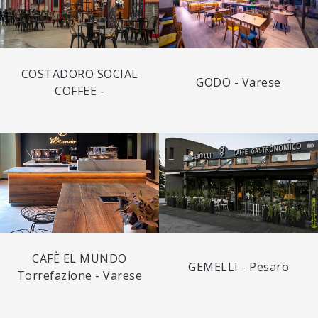
COSTADORO SOCIAL
GODO - Varese
COFFEE -
CAFÈ EL MUNDO
GEMELLI - Pesaro
Torrefazione - Varese