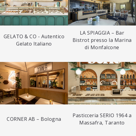
LA SPIAGGIA – Bar
GELATO & CO - Autentico
Bistrot presso la Marina
Gelato Italiano
di Monfalcone
Pasticceria SERIO 1964 a
CORNER AB – Bologna
Massafra, Taranto