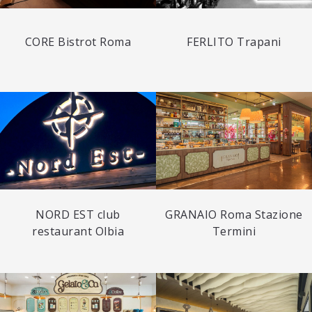
CORE Bistrot Roma
FERLITO Trapani
NORD EST club
GRANAIO Roma Stazione
restaurant Olbia
Termini