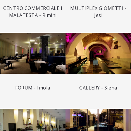
CENTRO COMMERCIALE I
MULTIPLEX GIOMETTI -
MALATESTA - Rimini
Jesi
FORUM - Imola
GALLERY - Siena