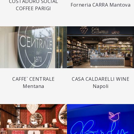
COSTADORO SOCIAL
Forneria CARRA Mantova
COFFEE PARIGI
CAFFE` CENTRALE
CASA CALDARELLI WINE
Mentana
Napoli