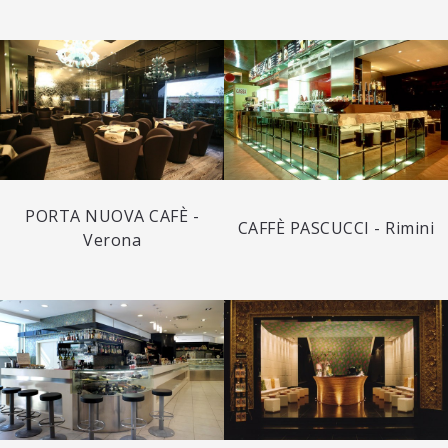
PORTA NUOVA CAFÈ -
CAFFÈ PASCUCCI - Rimini
Verona