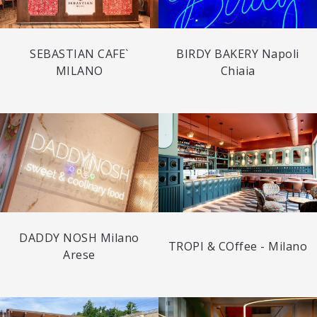
SEBASTIAN CAFE`
BIRDY BAKERY Napoli
MILANO
Chiaia
DADDY NOSH Milano
TROPI & COffee - Milano
Arese