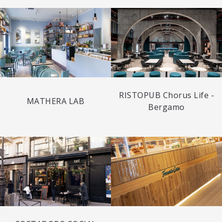
RISTOPUB Chorus Life -
MATHERA LAB
Bergamo