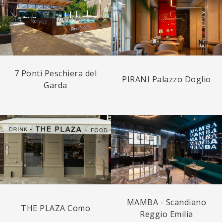
7 Ponti Peschiera del
PIRANI Palazzo Doglio
Garda
MAMBA - Scandiano
THE PLAZA Como
Reggio Emilia