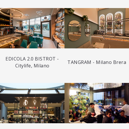
EDICOLA 2.0 BISTROT -
TANGRAM - Milano Brera
Citylife, Milano