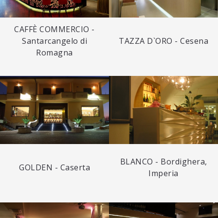
CAFFÈ COMMERCIO -
Santarcangelo di
TAZZA D`ORO - Cesena
Romagna
BLANCO - Bordighera,
GOLDEN - Caserta
Imperia