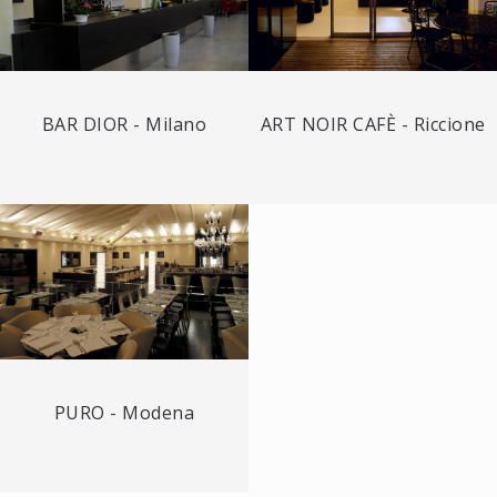
BAR DIOR - Milano
ART NOIR CAFÈ - Riccione
PURO - Modena