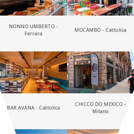
NONNO UMBERTO -
MOCAMBO - Cattolica
Ferrara
CHICCO DO MEXICO -
BAR AVANA - Cattolica
Milano