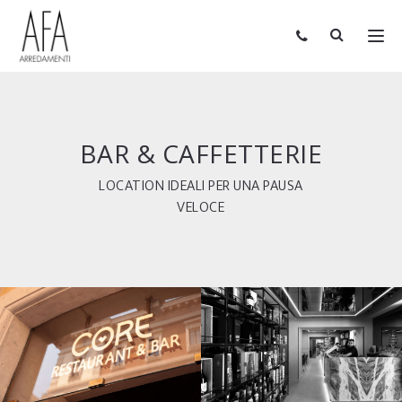
BAR & CAFFETTERIE
LOCATION IDEALI PER UNA PAUSA
VELOCE