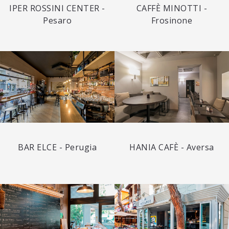
IPER ROSSINI CENTER -
CAFFÈ MINOTTI -
Pesaro
Frosinone
BAR ELCE - Perugia
HANIA CAFÈ - Aversa