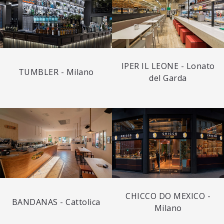
IPER IL LEONE - Lonato
TUMBLER - Milano
del Garda
CHICCO DO MEXICO -
BANDANAS - Cattolica
Milano