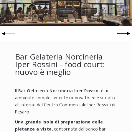
Bar Gelateria Norcineria
Iper Rossini - food court:
nuovo è meglio
Il
Bar Gelateria Norcineria Iper Rossini
è un
ambiente completamente rinnovato ed è situato
all’interno del Centro Commerciale Iper Rossini di
Pesaro.
Una grande isola di preparazione delle
pietanze a vista
, contornata dal banco bar