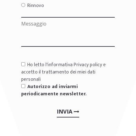
Rinnovo
Ho letto l'informativa
Privacy policy
e
accetto il trattamento dei miei dati
personali
Autorizzo ad inviarmi
periodicamente newsletter.
INVIA