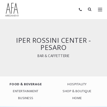
IPER ROSSINI CENTER -
PESARO
BAR & CAFFETTERIE
FOOD & BEVERAGE
HOSPITALITY
ENTERTAINMENT
SHOP & BOUTIQUE
BUSINESS
HOME