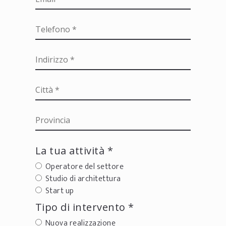
La tua attività *
Operatore del settore
Studio di architettura
Start up
Tipo di intervento *
Nuova realizzazione