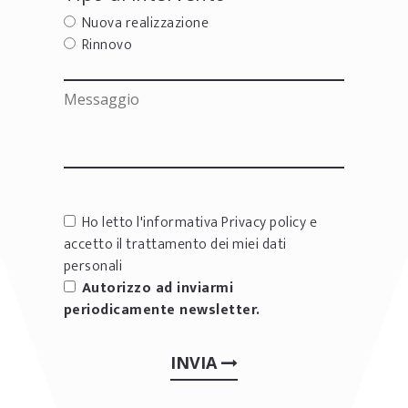
Nuova realizzazione
Rinnovo
Ho letto l'informativa
Privacy policy
e
accetto il trattamento dei miei dati
personali
Autorizzo ad inviarmi
periodicamente newsletter.
INVIA