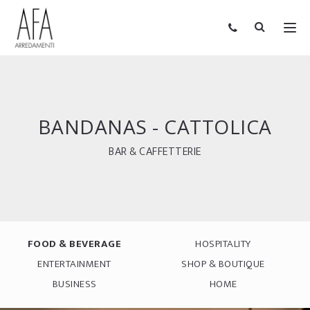
BANDANAS - CATTOLICA
BAR & CAFFETTERIE
FOOD & BEVERAGE
HOSPITALITY
ENTERTAINMENT
SHOP & BOUTIQUE
BUSINESS
HOME