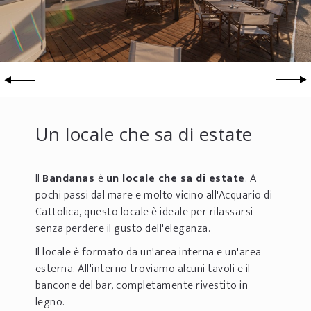
Un locale che sa di estate
Il
Bandanas
è
un locale che sa di estate
. A
pochi passi dal mare e molto vicino all'Acquario di
Cattolica, questo locale è ideale per rilassarsi
senza perdere il gusto dell'eleganza.
Il locale è formato da un'area interna e un'area
esterna. All'interno troviamo alcuni tavoli e il
bancone del bar, completamente rivestito in
legno.