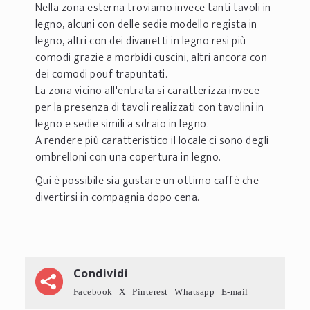
Nella zona esterna troviamo invece tanti tavoli in
legno, alcuni con delle sedie modello regista in
legno, altri con dei divanetti in legno resi più
comodi grazie a morbidi cuscini, altri ancora con
dei comodi pouf trapuntati.
La zona vicino all'entrata si caratterizza invece
per la presenza di tavoli realizzati con tavolini in
legno e sedie simili a sdraio in legno.
A rendere più caratteristico il locale ci sono degli
ombrelloni con una copertura in legno.
Qui è possibile sia gustare un ottimo caffè che
divertirsi in compagnia dopo cena.
Condividi
Facebook
X
Pinterest
Whatsapp
E-mail