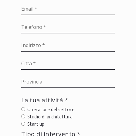
La tua attività *
Operatore del settore
Studio di architettura
Start up
Tipo di intervento *