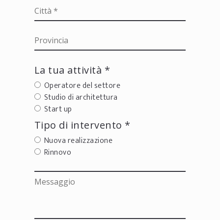
La tua attività *
Operatore del settore
Studio di architettura
Start up
Tipo di intervento *
Nuova realizzazione
Rinnovo