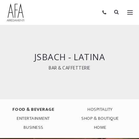
JSBACH - LATINA
BAR & CAFFETTERIE
FOOD & BEVERAGE
HOSPITALITY
ENTERTAINMENT
SHOP & BOUTIQUE
BUSINESS
HOME