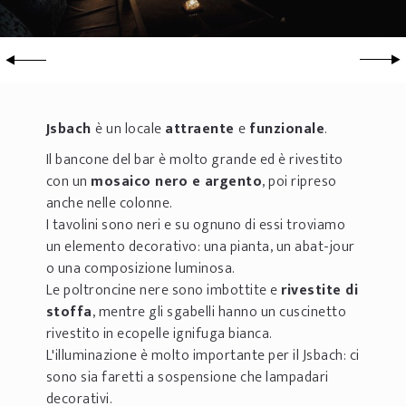
Jsbach
è un locale
attraente
e
funzionale
.
Il bancone del bar è molto grande ed è rivestito
con un
mosaico nero e argento
, poi ripreso
anche nelle colonne.
I tavolini sono neri e su ognuno di essi troviamo
un elemento decorativo: una pianta, un abat-jour
o una composizione luminosa.
Le poltroncine nere sono imbottite e
rivestite di
stoffa
, mentre gli sgabelli hanno un cuscinetto
rivestito in ecopelle ignifuga bianca.
L'illuminazione è molto importante per il Jsbach: ci
sono sia faretti a sospensione che lampadari
decorativi.