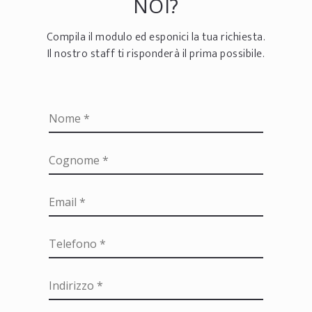
NOI?
Compila il modulo ed esponici la tua richiesta.
Il nostro staff ti risponderà il prima possibile.