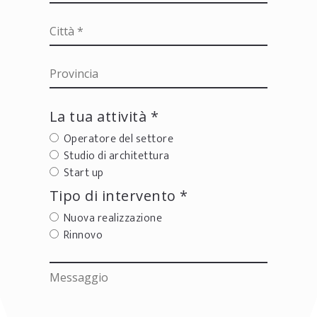
La tua attività *
Operatore del settore
Studio di architettura
Start up
Tipo di intervento *
Nuova realizzazione
Rinnovo