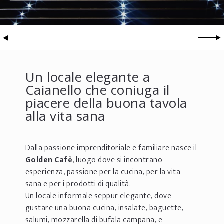
Un locale elegante a
Caianello che coniuga il
piacere della buona tavola
alla vita sana
Dalla passione imprenditoriale e familiare nasce il
Golden
Cafè
, luogo dove si incontrano
esperienza, passione per la cucina, per la vita
sana e per i prodotti di qualità.
Un locale informale seppur elegante, dove
gustare una buona cucina, insalate, baguette,
salumi, mozzarella di bufala campana, e