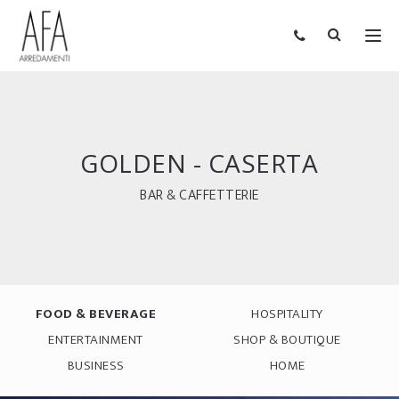
GOLDEN - CASERTA
BAR & CAFFETTERIE
FOOD & BEVERAGE
HOSPITALITY
ENTERTAINMENT
SHOP & BOUTIQUE
BUSINESS
HOME