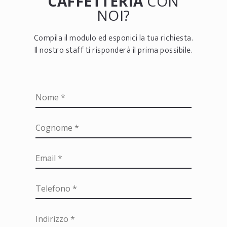
CAFFETTERIA
CON
NOI?
Compila il modulo ed esponici la tua richiesta.
Il nostro staff ti risponderà il prima possibile.