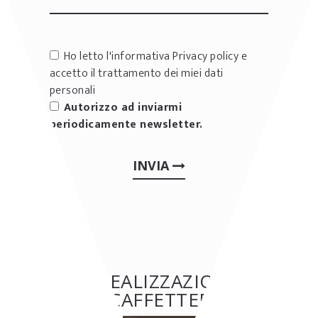
Ho letto l'informativa
Privacy policy
e
accetto il trattamento dei miei dati
personali
Autorizzo ad inviarmi
periodicamente newsletter.
INVIA
ALTRE REALIZZAZIONI: BAR
& CAFFETTERIE