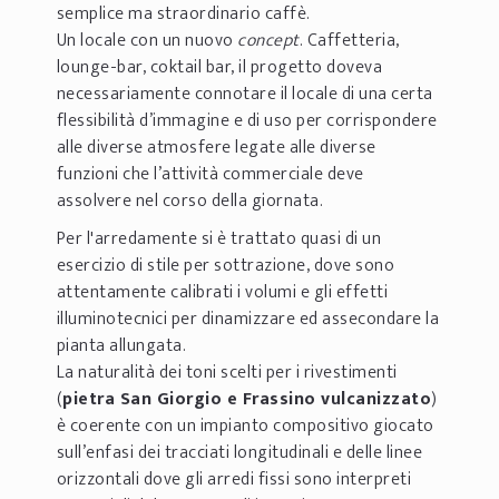
semplice ma straordinario caffè.
Un locale con un nuovo
concept
. Caffetteria,
lounge-bar, coktail bar, il progetto doveva
necessariamente connotare il locale di una certa
flessibilità d’immagine e di uso per corrispondere
alle diverse atmosfere legate alle diverse
funzioni che l’attività commerciale deve
assolvere nel corso della giornata.
Per l'arredamente si è trattato quasi di un
esercizio di stile per sottrazione, dove sono
attentamente calibrati i volumi e gli effetti
illuminotecnici per dinamizzare ed assecondare la
pianta allungata.
La naturalità dei toni scelti per i rivestimenti
(
pietra San Giorgio e Frassino vulcanizzato
)
è coerente con un impianto compositivo giocato
sull’enfasi dei tracciati longitudinali e delle linee
orizzontali dove gli arredi fissi sono interpreti