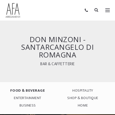
DON MINZONI -
SANTARCANGELO DI
ROMAGNA
BAR & CAFFETTERIE
FOOD & BEVERAGE
HOSPITALITY
ENTERTAINMENT
SHOP & BOUTIQUE
BUSINESS
HOME