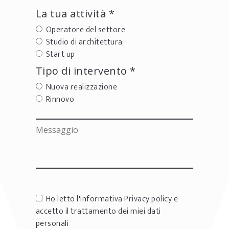
La tua attività *
Operatore del settore
Studio di architettura
Start up
Tipo di intervento *
Nuova realizzazione
Rinnovo
Ho letto l'informativa
Privacy policy
e
accetto il trattamento dei miei dati
personali