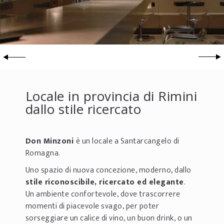
Locale in provincia di Rimini
dallo stile ricercato
Don Minzoni
è un locale a Santarcangelo di
Romagna.
Uno spazio di nuova concezione, moderno, dallo
stile riconoscibile, ricercato ed elegante
.
Un ambiente confortevole, dove trascorrere
momenti di piacevole svago, per poter
sorseggiare un calice di vino, un buon drink, o un