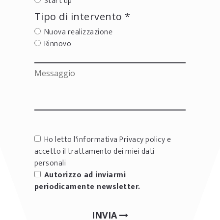
Start up
Tipo di intervento *
Nuova realizzazione
Rinnovo
Ho letto l'informativa
Privacy policy
e
accetto il trattamento dei miei dati
personali
Autorizzo ad inviarmi
periodicamente newsletter.
INVIA