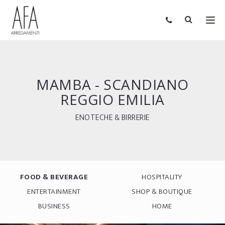
MAMBA - SCANDIANO
REGGIO EMILIA
ENOTECHE & BIRRERIE
FOOD & BEVERAGE
HOSPITALITY
ENTERTAINMENT
SHOP & BOUTIQUE
BUSINESS
HOME