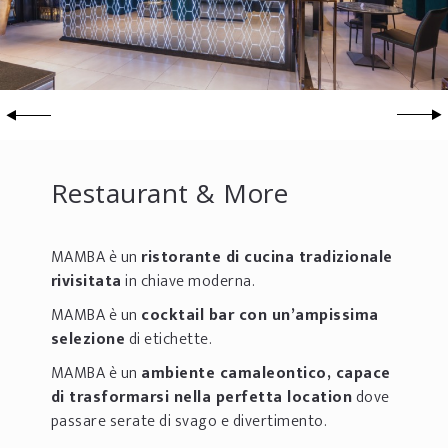
Restaurant & More
MAMBA è un
ristorante di cucina tradizionale
rivisitata
in chiave moderna.
MAMBA è un
cocktail bar con un’ampissima
selezione
di etichette.
MAMBA è un
ambiente camaleontico, capace
di trasformarsi nella perfetta location
dove
passare serate di svago e divertimento.