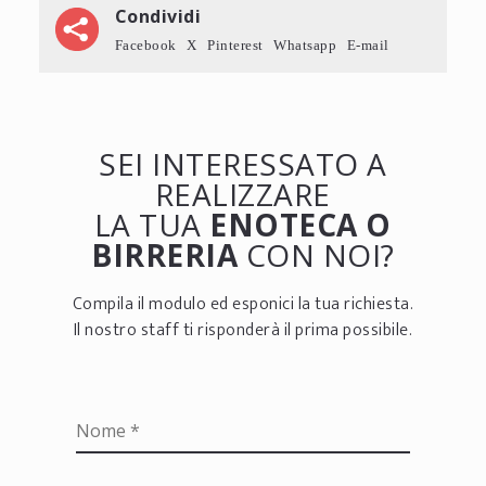
Condividi
Facebook
X
Pinterest
Whatsapp
E-mail
SEI INTERESSATO A
REALIZZARE
LA TUA
ENOTECA O
BIRRERIA
CON NOI?
Compila il modulo ed esponici la tua richiesta.
Il nostro staff ti risponderà il prima possibile.