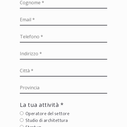
La tua attività *
Operatore del settore
Studio di architettura