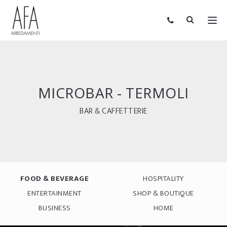
MICROBAR - TERMOLI
BAR & CAFFETTERIE
FOOD & BEVERAGE
HOSPITALITY
ENTERTAINMENT
SHOP & BOUTIQUE
BUSINESS
HOME