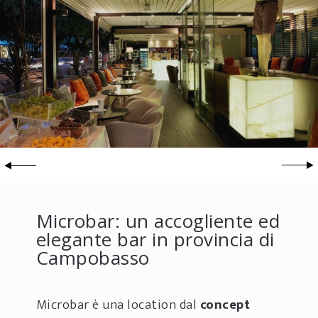
Microbar: un accogliente ed
elegante bar in provincia di
Campobasso
Microbar è una location dal
concept