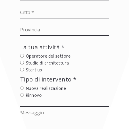
La tua attività *
Operatore del settore
Studio di architettura
Start up
Tipo di intervento *
Nuova realizzazione
Rinnovo