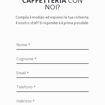
CAFFETTERIA
CON
NOI?
Compila il modulo ed esponici la tua richiesta.
Il nostro staff ti risponderà il prima possibile.