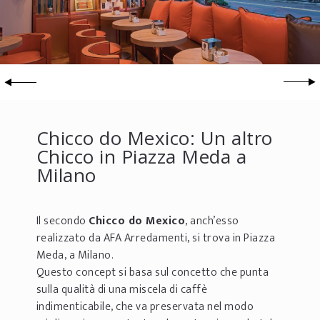
Chicco do Mexico: Un altro
Chicco in Piazza Meda a
Milano
Il secondo
Chicco do Mexico
, anch’esso
realizzato da AFA Arredamenti, si trova in Piazza
Meda, a Milano.
Questo concept si basa sul concetto che punta
sulla qualità di una miscela di caffè
indimenticabile, che va preservata nel modo