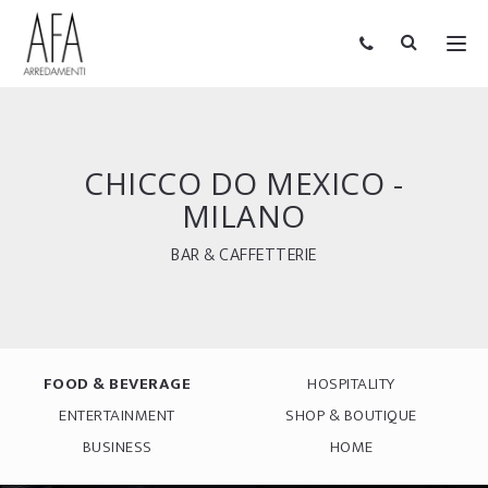
CHICCO DO MEXICO -
MILANO
BAR & CAFFETTERIE
FOOD & BEVERAGE
HOSPITALITY
ENTERTAINMENT
SHOP & BOUTIQUE
BUSINESS
HOME