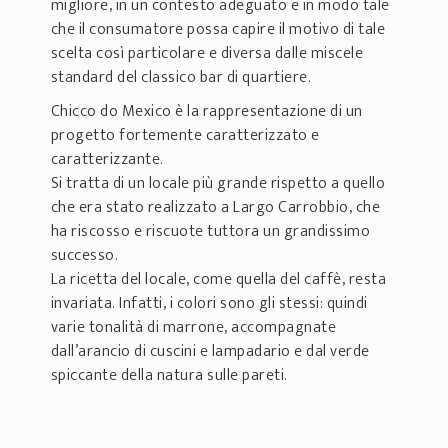
migliore, in un contesto adeguato e in modo tale
che il consumatore possa capire il motivo di tale
scelta così particolare e diversa dalle miscele
standard del classico bar di quartiere.
Chicco do Mexico è la rappresentazione di un
progetto fortemente caratterizzato e
caratterizzante.
Si tratta di un locale più grande rispetto a quello
che era stato realizzato a Largo Carrobbio, che
ha riscosso e riscuote tuttora un grandissimo
successo.
La ricetta del locale, come quella del caffè, resta
invariata. Infatti, i colori sono gli stessi: quindi
varie tonalità di marrone, accompagnate
dall’arancio di cuscini e lampadario e dal verde
spiccante della natura sulle pareti.