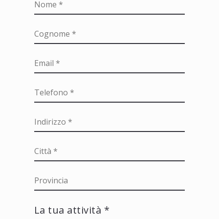
La tua attività *