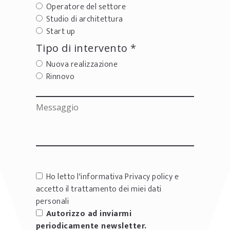
Operatore del settore
Studio di architettura
Start up
Tipo di intervento *
Nuova realizzazione
Rinnovo
Ho letto l'informativa
Privacy policy
e
accetto il trattamento dei miei dati
personali
Autorizzo ad inviarmi
periodicamente newsletter.