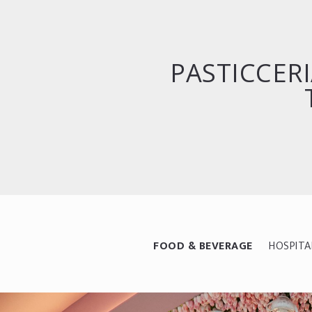
PASTICCERI
FOOD & BEVERAGE
HOSPITA