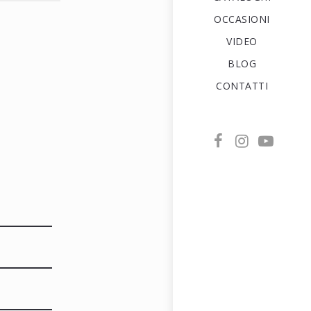
OCCASIONI
VIDEO
BLOG
CONTATTI