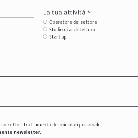
La tua attività *
Operatore del settore
Studio di architettura
Start up
 accetto il trattamento dei miei dati personali
mente newsletter.