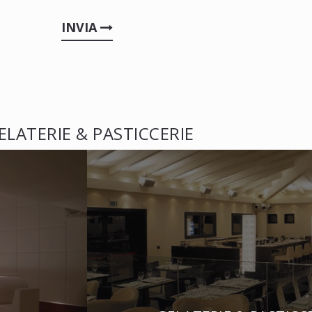
INVIA
ELATERIE & PASTICCERIE