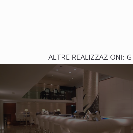
ALTRE REALIZZAZIONI: G