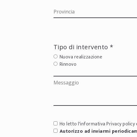
Tipo di intervento *
Nuova realizzazione
Rinnovo
Ho letto l'informativa
Privacy policy
e
Autorizzo ad inviarmi periodica