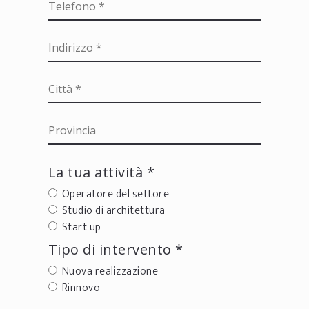
La tua attività *
Operatore del settore
Studio di architettura
Start up
Tipo di intervento *
Nuova realizzazione
Rinnovo