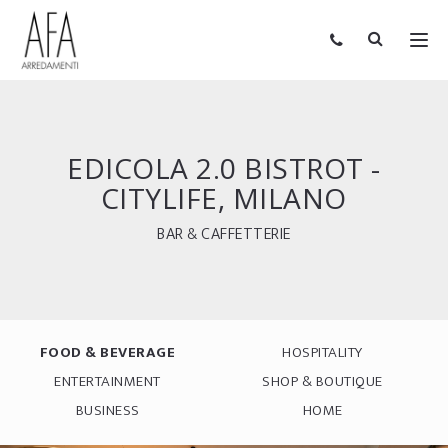
EDICOLA 2.0 BISTROT -
CITYLIFE, MILANO
BAR & CAFFETTERIE
FOOD & BEVERAGE
HOSPITALITY
ENTERTAINMENT
SHOP & BOUTIQUE
BUSINESS
HOME