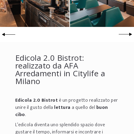
Edicola 2.0 Bistrot:
realizzato da AFA
Arredamenti in Citylife a
Milano
Edicola 2.0 Bistrot
è un progetto realizzato per
unire il gusto della
lettura
a quello del
buon
cibo
.
L’edicola diventa uno splendido spazio dove
gustare il tempo, informarsi e incontrare i