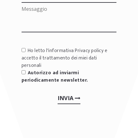
Ho letto l'informativa
Privacy policy
e
accetto il trattamento dei miei dati
personali
Autorizzo ad inviarmi
periodicamente newsletter.
INVIA