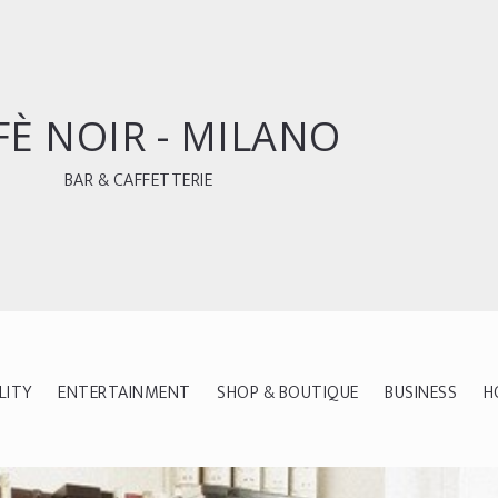
FÈ NOIR - MILANO
BAR & CAFFETTERIE
LITY
ENTERTAINMENT
SHOP & BOUTIQUE
BUSINESS
H