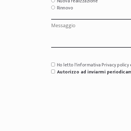
Nuova realizzazione
Rinnovo
Ho letto l'informativa
Privacy policy
e
Autorizzo ad inviarmi periodica