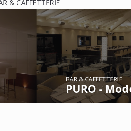
AR & CAFFETTERIE
BAR & CAFFETTERIE
PURO - Mod