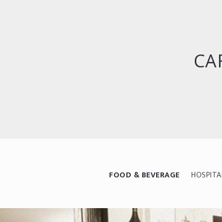
CA
FOOD & BEVERAGE
HOSPITA