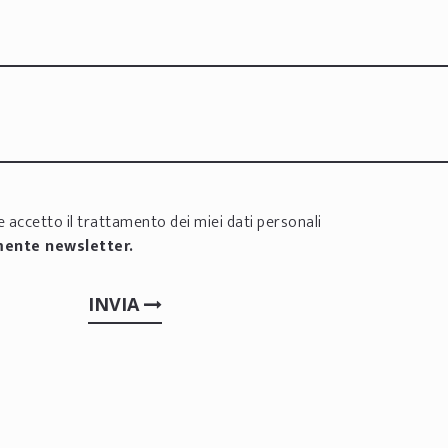
 accetto il trattamento dei miei dati personali
mente newsletter.
INVIA