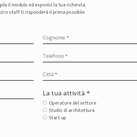
ila il modulo ed esponici la tua richiesta.
ostro staff ti risponderà il prima possibile.
La tua attività *
Operatore del settore
Studio di architettura
Start up