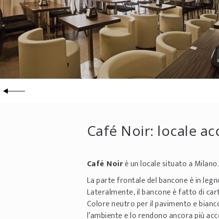
Café Noir: locale ac
Café Noir
è un locale situato a Milano.
La parte frontale del bancone è in legn
Lateralmente, il bancone è fatto di ca
Colore neutro per il pavimento e bianco
l’ambiente e lo rendono ancora più acc