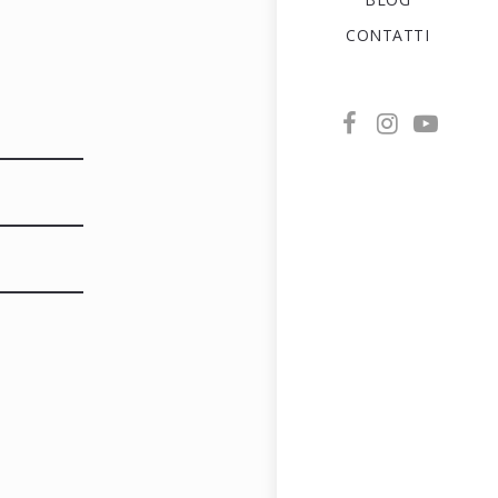
CONTATTI