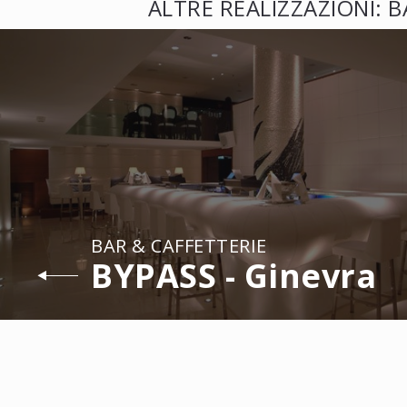
ALTRE REALIZZAZIONI: B
BAR & CAFFETTERIE
BYPASS - Ginevra