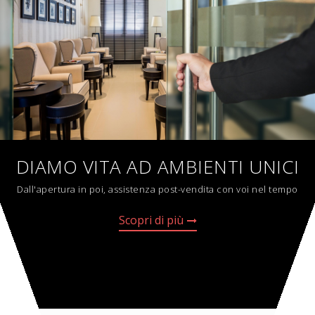
DIAMO VITA AD AMBIENTI UNICI
Dall'apertura in poi, assistenza post-vendita con voi nel tempo
Scopri di più