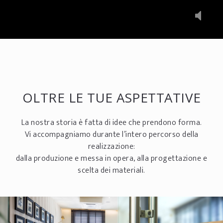
OLTRE LE TUE ASPETTATIVE
La nostra storia è fatta di idee che prendono forma.
Vi accompagniamo durante l’intero percorso della
realizzazione:
dalla produzione e messa in opera, alla progettazione e
scelta dei materiali.