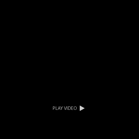
PLAY VIDEO