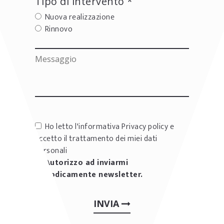
Tipo di intervento *
Nuova realizzazione
Rinnovo
Ho letto l'informativa
Privacy policy
e
accetto il trattamento dei miei dati
personali
Autorizzo ad inviarmi
periodicamente newsletter.
INVIA