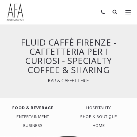
FLUID CAFFÈ FIRENZE -
CAFFETTERIA PER I
CURIOSI - SPECIALTY
COFFEE & SHARING
BAR & CAFFETTERIE
FOOD & BEVERAGE
HOSPITALITY
ENTERTAINMENT
SHOP & BOUTIQUE
BUSINESS
HOME