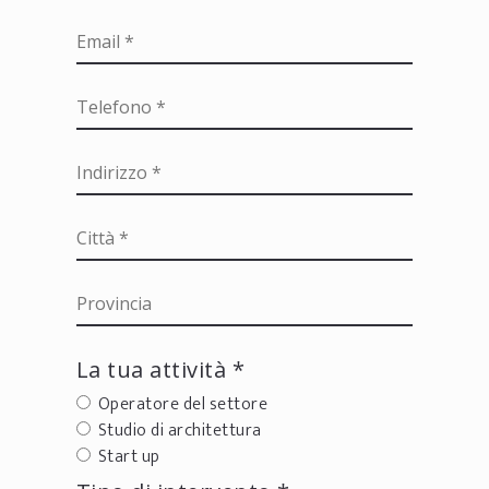
La tua attività *
Operatore del settore
Studio di architettura
Start up