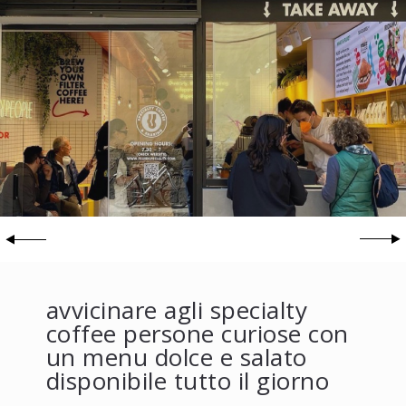
avvicinare agli specialty
coffee persone curiose con
un menu dolce e salato
disponibile tutto il giorno