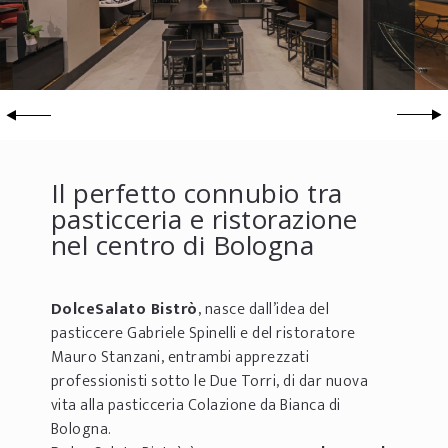
Il perfetto connubio tra
pasticceria e ristorazione
nel centro di Bologna
DolceSalato Bistrò
, nasce dall’idea del
pasticcere Gabriele Spinelli e del ristoratore
Mauro Stanzani, entrambi apprezzati
professionisti sotto le Due Torri, di dar nuova
vita alla pasticceria Colazione da Bianca di
Bologna.