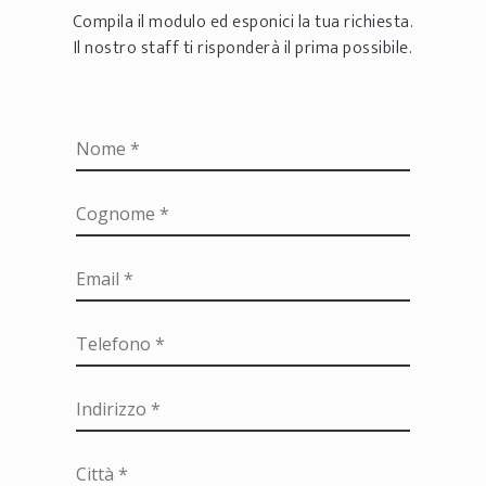
Compila il modulo ed esponici la tua richiesta.
Il nostro staff ti risponderà il prima possibile.