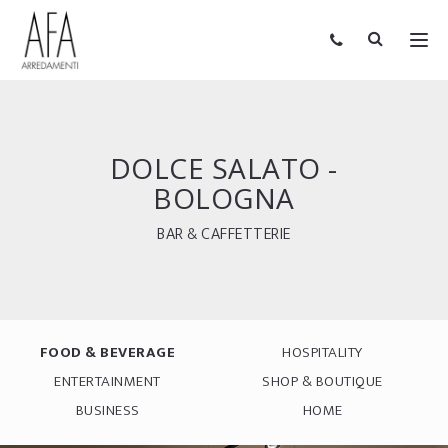
DOLCE SALATO -
BOLOGNA
BAR & CAFFETTERIE
FOOD & BEVERAGE
HOSPITALITY
ENTERTAINMENT
SHOP & BOUTIQUE
BUSINESS
HOME