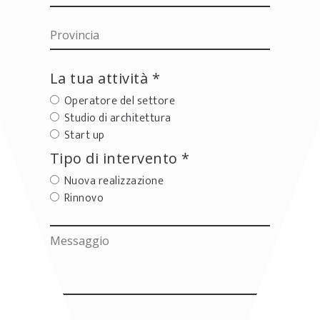
La tua attività *
Operatore del settore
Studio di architettura
Start up
Tipo di intervento *
Nuova realizzazione
Rinnovo