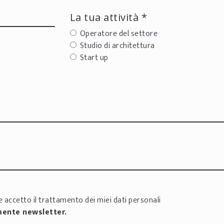
La tua attività *
Operatore del settore
Studio di architettura
Start up
 accetto il trattamento dei miei dati personali
mente newsletter.