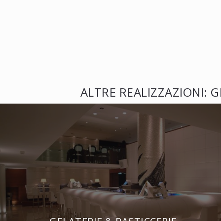
ALTRE REALIZZAZIONI: G