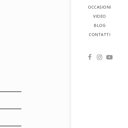
OCCASIONI
VIDEO
BLOG
CONTATTI