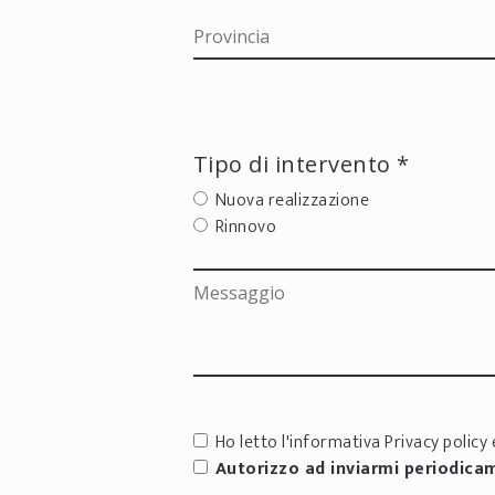
Tipo di intervento *
Nuova realizzazione
Rinnovo
Ho letto l'informativa
Privacy policy
e
Autorizzo ad inviarmi periodica