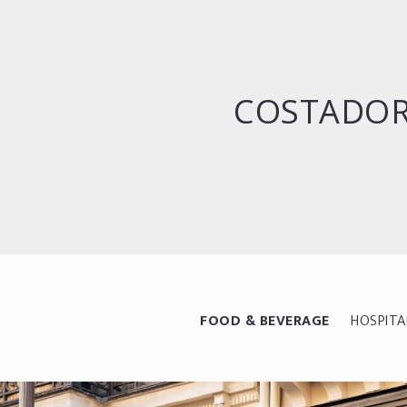
COSTADORO
FOOD & BEVERAGE
HOSPITA