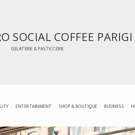
 SOCIAL COFFEE PARIGI
GELATERIE & PASTICCERIE
LITY
ENTERTAINMENT
SHOP & BOUTIQUE
BUSINESS
H