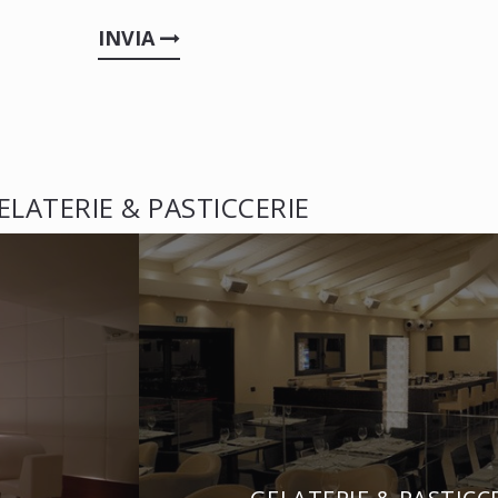
INVIA
ELATERIE & PASTICCERIE