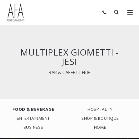
MULTIPLEX GIOMETTI -
JESI
BAR & CAFFETTERIE
FOOD & BEVERAGE
HOSPITALITY
ENTERTAINMENT
SHOP & BOUTIQUE
BUSINESS
HOME