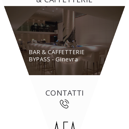
BAR & CAFFETTERIE
BYPASS - Ginevra
CONTATTI