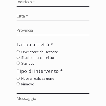
La tua attività *
Operatore del settore
Studio di architettura
Start up
Tipo di intervento *
Nuova realizzazione
Rinnovo