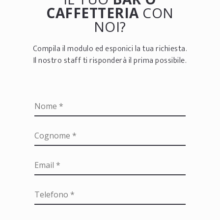
CAFFETTERIA
CON
NOI?
Compila il modulo ed esponici la tua richiesta.
Il nostro staff ti risponderà il prima possibile.