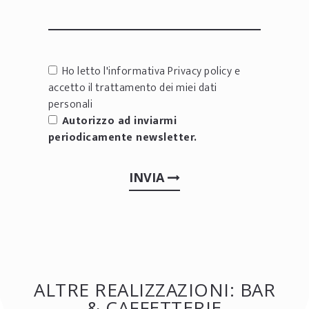
Ho letto l'informativa
Privacy policy
e
accetto il trattamento dei miei dati
personali
Autorizzo ad inviarmi
periodicamente newsletter.
INVIA
ALTRE REALIZZAZIONI: BAR
& CAFFETTERIE