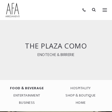
THE PLAZA COMO
ENOTECHE & BIRRERIE
FOOD & BEVERAGE
HOSPITALITY
ENTERTAINMENT
SHOP & BOUTIQUE
BUSINESS
HOME