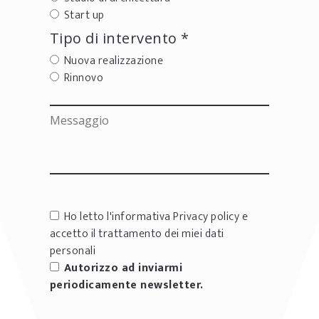
Start up
Tipo di intervento *
Nuova realizzazione
Rinnovo
Ho letto l'informativa
Privacy policy
e
accetto il trattamento dei miei dati
personali
Autorizzo ad inviarmi
periodicamente newsletter.