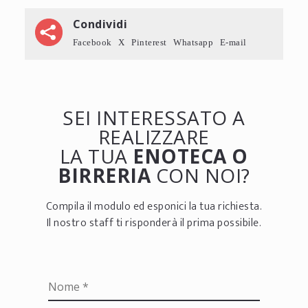
Condividi
Facebook
X
Pinterest
Whatsapp
E-mail
SEI INTERESSATO A
REALIZZARE
LA TUA
ENOTECA O
BIRRERIA
CON NOI?
Compila il modulo ed esponici la tua richiesta.
Il nostro staff ti risponderà il prima possibile.