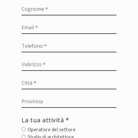
La tua attività *
Operatore del settore
Studio di architettura