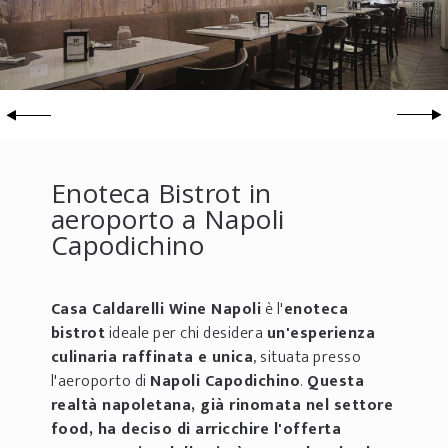
Enoteca Bistrot in
aeroporto a Napoli
Capodichino
Casa Caldarelli Wine Napoli
è l'
enoteca
bistrot
ideale per chi desidera
un'esperienza
culinaria raffinata e unica
, situata presso
l'aeroporto di
Napoli Capodichino
.
Questa
realtà napoletana, già rinomata nel settore
food, ha deciso di arricchire l'offerta