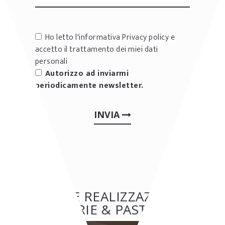
Ho letto l'informativa
Privacy policy
e
accetto il trattamento dei miei dati
personali
Autorizzo ad inviarmi
periodicamente newsletter.
INVIA
ALTRE REALIZZAZIONI:
GELATERIE & PASTICCERIE