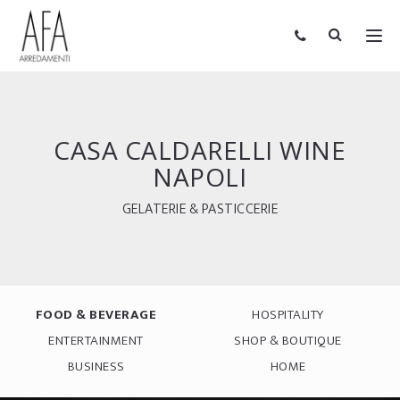
CASA CALDARELLI WINE
NAPOLI
GELATERIE & PASTICCERIE
FOOD & BEVERAGE
HOSPITALITY
ENTERTAINMENT
SHOP & BOUTIQUE
BUSINESS
HOME