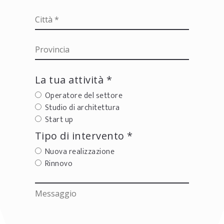
La tua attività *
Operatore del settore
Studio di architettura
Start up
Tipo di intervento *
Nuova realizzazione
Rinnovo