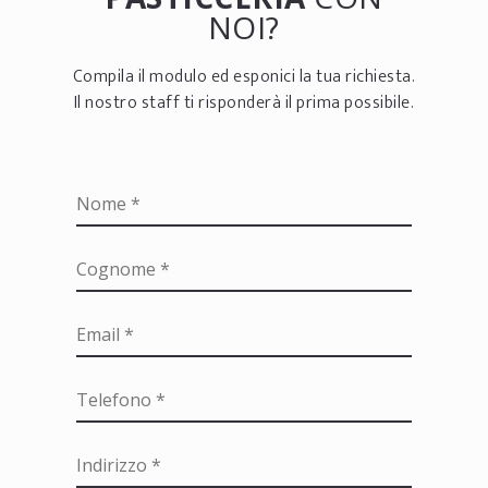
NOI?
Compila il modulo ed esponici la tua richiesta.
Il nostro staff ti risponderà il prima possibile.