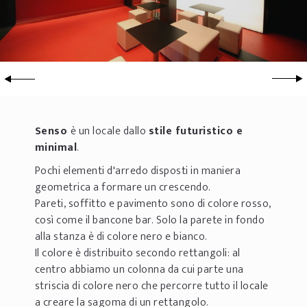
Senso
è un locale dallo
stile futuristico e
minimal
.
Pochi elementi d'arredo disposti in maniera
geometrica a formare un crescendo.
Pareti, soffitto e pavimento sono di colore rosso,
così come il bancone bar. Solo la parete in fondo
alla stanza è di colore nero e bianco.
Il colore è distribuito secondo rettangoli: al
centro abbiamo un colonna da cui parte una
striscia di colore nero che percorre tutto il locale
a creare la sagoma di un rettangolo.