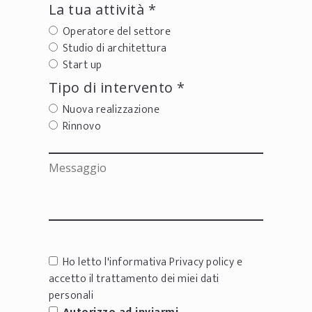
La tua attività *
Operatore del settore
Studio di architettura
Start up
Tipo di intervento *
Nuova realizzazione
Rinnovo
Ho letto l'informativa
Privacy policy
e
accetto il trattamento dei miei dati
personali