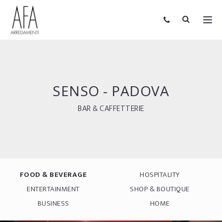
SENSO - PADOVA
BAR & CAFFETTERIE
FOOD & BEVERAGE
HOSPITALITY
ENTERTAINMENT
SHOP & BOUTIQUE
BUSINESS
HOME