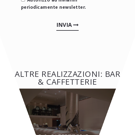
Autorizzo ad inviarmi
periodicamente newsletter.
INVIA
ALTRE REALIZZAZIONI: BAR
& CAFFETTERIE