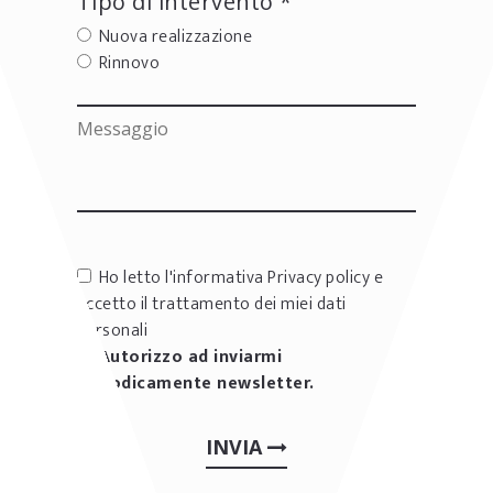
Tipo di intervento *
Nuova realizzazione
Rinnovo
Ho letto l'informativa
Privacy policy
e
accetto il trattamento dei miei dati
personali
Autorizzo ad inviarmi
periodicamente newsletter.
INVIA