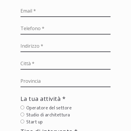
La tua attività *
Operatore del settore
Studio di architettura
Start up