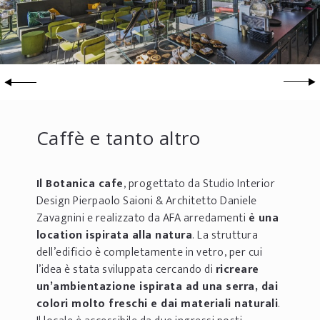
Caffè e tanto altro
Il Botanica cafe
, progettato da Studio Interior
Design Pierpaolo Saioni & Architetto Daniele
Zavagnini e realizzato da AFA arredamenti
è una
location ispirata alla natura
. La struttura
dell’edificio è completamente in vetro, per cui
l’idea è stata sviluppata cercando di
ricreare
un’ambientazione ispirata ad una serra, dai
colori molto freschi e dai materiali naturali
.