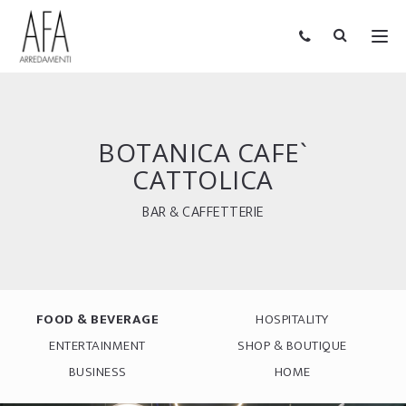
BOTANICA CAFE`
CATTOLICA
BAR & CAFFETTERIE
FOOD & BEVERAGE
HOSPITALITY
ENTERTAINMENT
SHOP & BOUTIQUE
BUSINESS
HOME