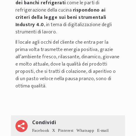
dei banchi refrigerati
come le parti di
refrigerazione della cucina
rispondono ai
criteri della legge sui beni strumentali
Industry 4.0
, in tema di digitalizzazione degli
strumenti di lavoro.
Il locale agli occhi del cliente che entra per la
prima volta trasmette energia positiva, grazie
all’ambiente fresco, rilassante, dinamico, giovane
e molto attuale, dove la qualità dei prodotti
proposti, che si tratti di colazione, di aperitivo o
di un pasto veloce nella pausa pranzo, sono di
ottima qualità.
Condividi
Facebook
X
Pinterest
Whatsapp
E-mail