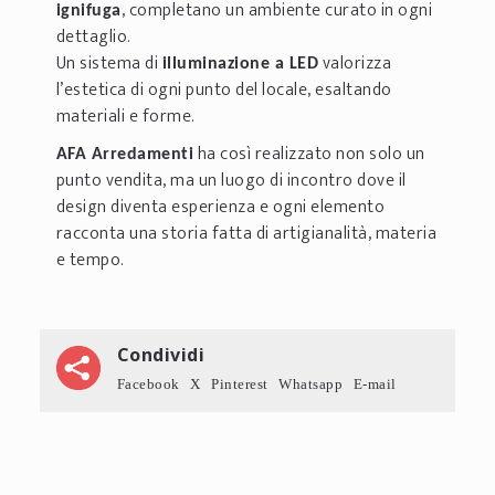
, completano un ambiente curato in ogni
ignifuga
dettaglio.
Un sistema di
valorizza
illuminazione a LED
l’estetica di ogni punto del locale, esaltando
materiali e forme.
ha così realizzato non solo un
AFA Arredamenti
punto vendita, ma un luogo di incontro dove il
design diventa esperienza e ogni elemento
racconta una storia fatta di artigianalità, materia
e tempo.
Condividi
Facebook
X
Pinterest
Whatsapp
E-mail