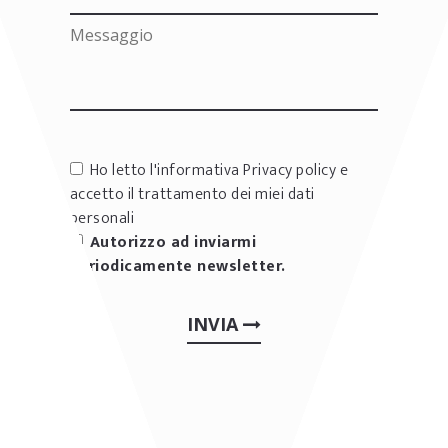
Ho letto l'informativa
Privacy policy
e
accetto il trattamento dei miei dati
personali
Autorizzo ad inviarmi
periodicamente newsletter.
INVIA