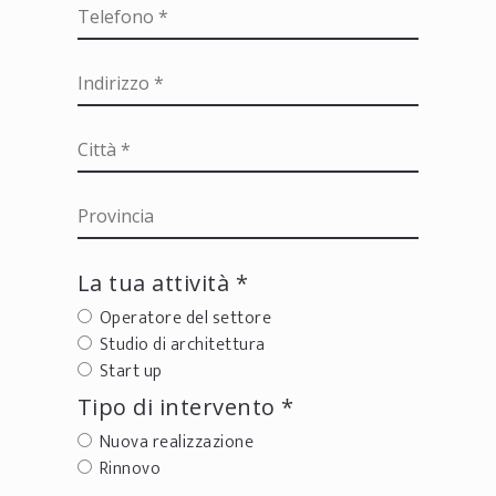
La tua attività *
Operatore del settore
Studio di architettura
Start up
Tipo di intervento *
Nuova realizzazione
Rinnovo