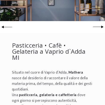
Pasticceria • Cafè •
Gelateria a Vaprio d`Adda
MI
Situato nel cuore di Vaprio d’Adda,
Mathera
nasce dal desiderio di raccontare il valore della
materia prima, del tempo, della qualità e dei gesti
quotidiani.
Una
dove
pasticceria, gelateria e caffetteria
ogni giorno si percepiscono autenticità,