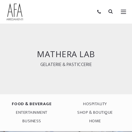
MATHERA LAB
GELATERIE & PASTICCERIE
FOOD & BEVERAGE
HOSPITALITY
ENTERTAINMENT
SHOP & BOUTIQUE
BUSINESS
HOME