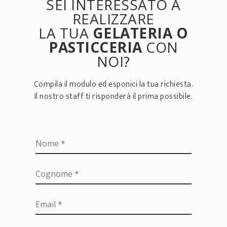
SEI INTERESSATO A
REALIZZARE
LA TUA
GELATERIA O
PASTICCERIA
CON
NOI?
Compila il modulo ed esponici la tua richiesta.
Il nostro staff ti risponderà il prima possibile.