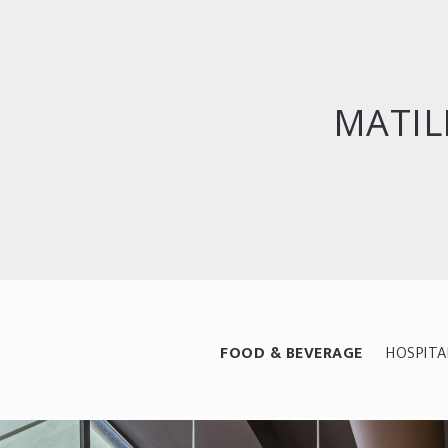
MATIL
FOOD & BEVERAGE
HOSPITA