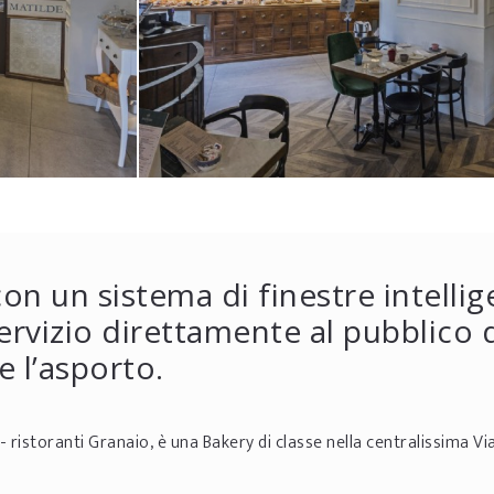
on un sistema di finestre intellig
ervizio direttamente al pubblico 
e l’asporto.
- ristoranti Granaio, è una Bakery di classe nella centralissima Via