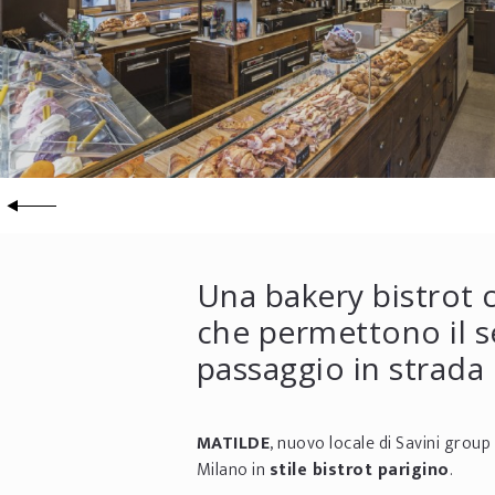
Una bakery bistrot c
che permettono il s
passaggio in strada 
MATILDE
, nuovo locale di Savini group 
Milano in
stile bistrot parigino
.