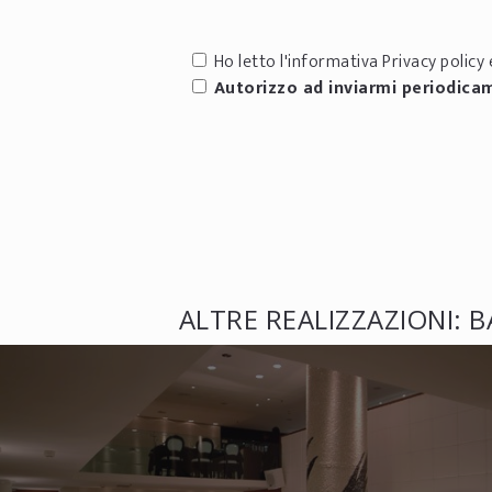
Ho letto l'informativa
Privacy policy
e
Autorizzo ad inviarmi periodica
ALTRE REALIZZAZIONI: B