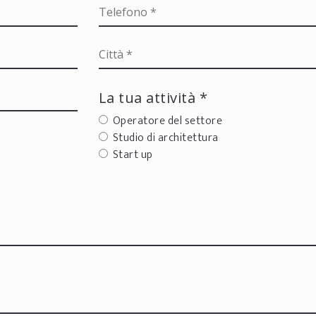
La tua attività *
Operatore del settore
Studio di architettura
Start up