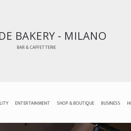
DE BAKERY - MILANO
BAR & CAFFETTERIE
LITY
ENTERTAINMENT
SHOP & BOUTIQUE
BUSINESS
H