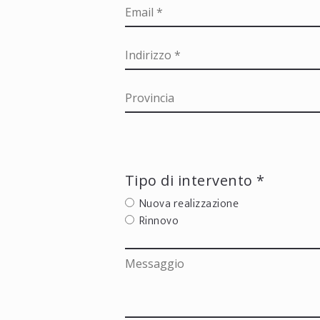
Tipo di intervento *
Nuova realizzazione
Rinnovo