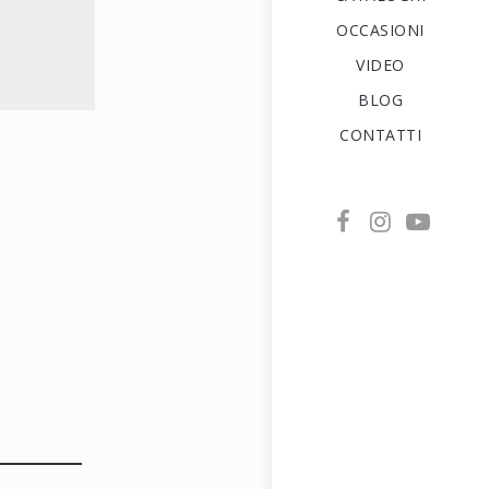
OCCASIONI
VIDEO
BLOG
CONTATTI