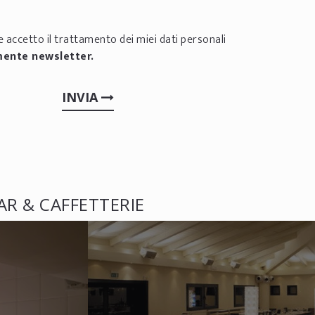
 accetto il trattamento dei miei dati personali
mente newsletter.
INVIA
AR & CAFFETTERIE