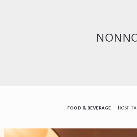
NONNO
FOOD & BEVERAGE
HOSPITA