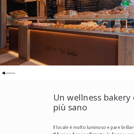
Un wellness bakery 
più sano
Il locale è molto luminoso e pare brillar