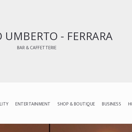
 UMBERTO - FERRARA
BAR & CAFFETTERIE
LITY
ENTERTAINMENT
SHOP & BOUTIQUE
BUSINESS
H