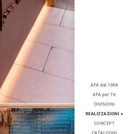
AFA dal 1968
AFA per Te
DIVISIONI
REALIZZAZIONI
CONCEPT
CATALOGHI