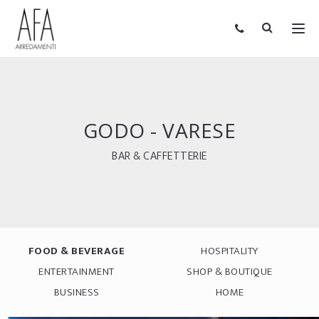
GODO - VARESE
BAR & CAFFETTERIE
FOOD & BEVERAGE
HOSPITALITY
ENTERTAINMENT
SHOP & BOUTIQUE
BUSINESS
HOME