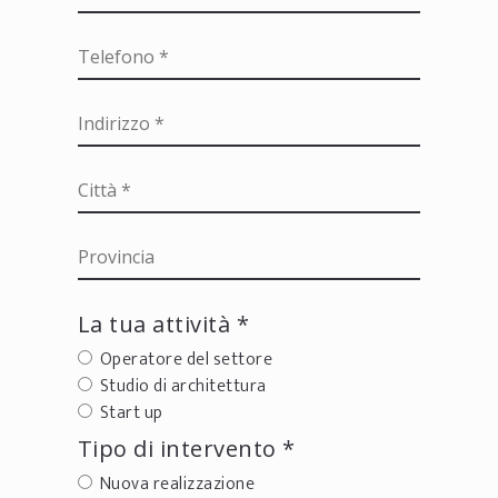
La tua attività *
Operatore del settore
Studio di architettura
Start up
Tipo di intervento *
Nuova realizzazione