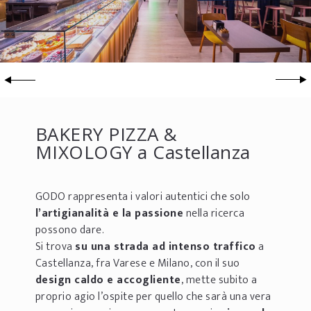
BAKERY PIZZA &
MIXOLOGY a Castellanza
GODO rappresenta i valori autentici che solo
l’artigianalità e la passione
nella ricerca
possono dare.
Si trova
su una strada ad intenso traffico
a
Castellanza, fra Varese e Milano, con il suo
design caldo e accogliente
, mette subito a
proprio agio l’ospite per quello che sarà una vera