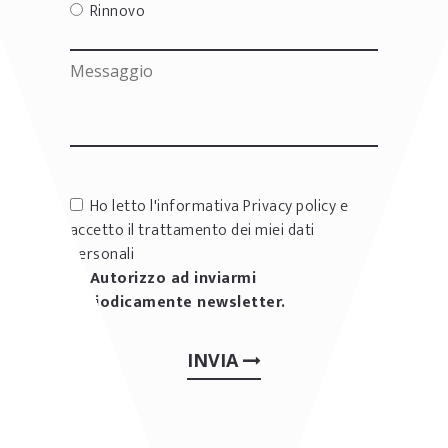
Rinnovo
Ho letto l'informativa
Privacy policy
e
accetto il trattamento dei miei dati
personali
Autorizzo ad inviarmi
periodicamente newsletter.
INVIA