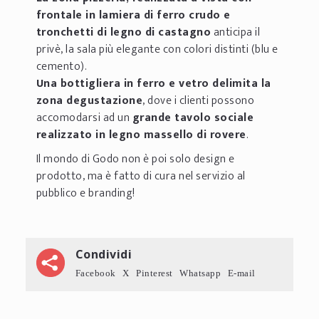
frontale in lamiera di ferro crudo e
tronchetti di legno di castagno
anticipa il
privè, la sala più elegante con colori distinti (blu e
cemento).
Una bottigliera in ferro e vetro delimita la
zona degustazione
, dove i clienti possono
accomodarsi ad un
grande tavolo sociale
realizzato in legno massello di rovere
.
Il mondo di Godo non è poi solo design e
prodotto, ma è fatto di cura nel servizio al
pubblico e branding!
Condividi
Facebook
X
Pinterest
Whatsapp
E-mail