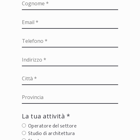
La tua attività *
Operatore del settore
Studio di architettura