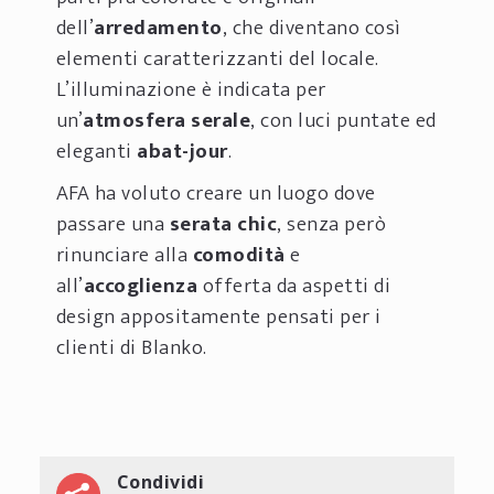
dell’
arredamento
, che diventano così
elementi caratterizzanti del locale.
L’illuminazione è indicata per
un’
atmosfera serale
, con luci puntate ed
eleganti
abat-jour
.
AFA ha voluto creare un luogo dove
passare una
serata chic
, senza però
rinunciare alla
comodità
e
all’
accoglienza
offerta da aspetti di
design appositamente pensati per i
clienti di Blanko.
Condividi