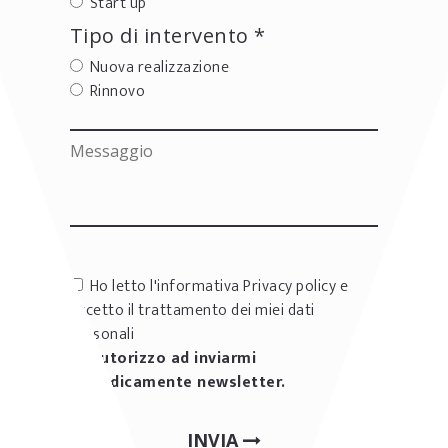
Start up
Tipo di intervento *
Nuova realizzazione
Rinnovo
Ho letto l'informativa
Privacy policy
e
accetto il trattamento dei miei dati
personali
Autorizzo ad inviarmi
periodicamente newsletter.
INVIA