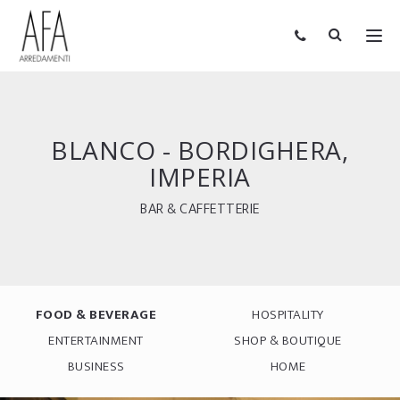
BLANCO - BORDIGHERA,
IMPERIA
BAR & CAFFETTERIE
FOOD & BEVERAGE
HOSPITALITY
ENTERTAINMENT
SHOP & BOUTIQUE
BUSINESS
HOME