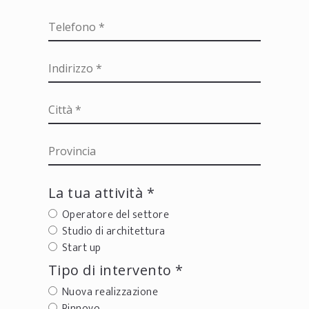
La tua attività *
Operatore del settore
Studio di architettura
Start up
Tipo di intervento *
Nuova realizzazione
Rinnovo