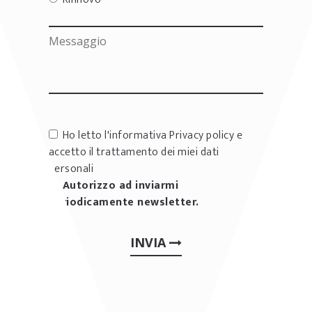
Ho letto l'informativa
Privacy policy
e
accetto il trattamento dei miei dati
personali
Autorizzo ad inviarmi
periodicamente newsletter.
INVIA