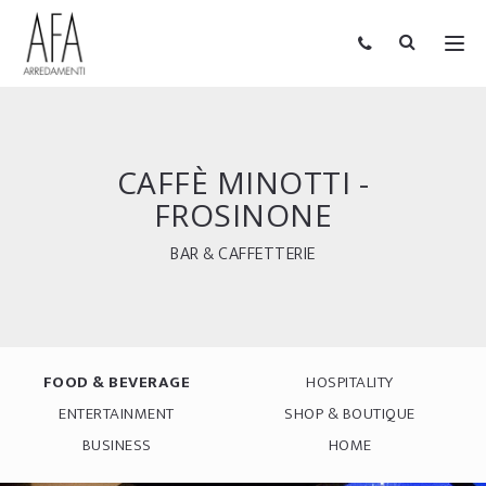
CAFFÈ MINOTTI -
FROSINONE
BAR & CAFFETTERIE
FOOD & BEVERAGE
HOSPITALITY
ENTERTAINMENT
SHOP & BOUTIQUE
BUSINESS
HOME