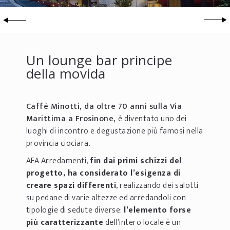
Un lounge bar principe
della movida
Caffè Minotti, da oltre 70 anni sulla Via
Marittima a Frosinone,
è diventato uno dei
luoghi di incontro e degustazione più famosi nella
provincia ciociara.
AFA Arredamenti,
fin dai primi schizzi del
progetto, ha considerato l’esigenza di
creare spazi differenti
, realizzando dei salotti
su pedane di varie altezze ed arredandoli con
tipologie di sedute diverse:
l’elemento forse
più caratterizzante
dell’intero locale è un