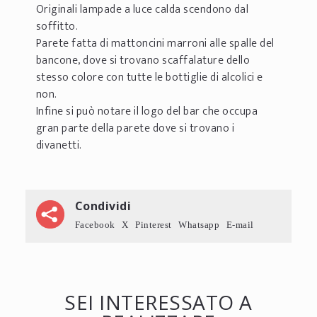
Originali lampade a luce calda scendono dal
soffitto.
Parete fatta di mattoncini marroni alle spalle del
bancone, dove si trovano scaffalature dello
stesso colore con tutte le bottiglie di alcolici e
non.
Infine si può notare il logo del bar che occupa
gran parte della parete dove si trovano i
divanetti.
Condividi
Facebook
X
Pinterest
Whatsapp
E-mail
SEI INTERESSATO A