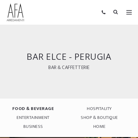
BAR ELCE - PERUGIA
BAR & CAFFETTERIE
FOOD & BEVERAGE
HOSPITALITY
ENTERTAINMENT
SHOP & BOUTIQUE
BUSINESS
HOME