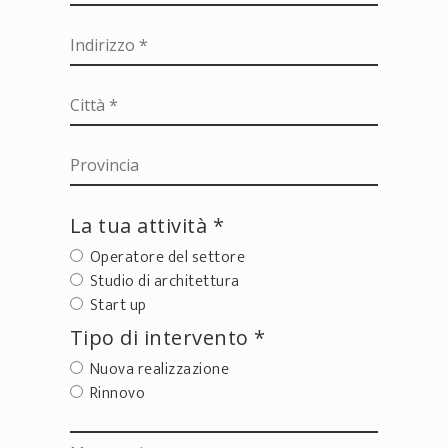
La tua attività *
Operatore del settore
Studio di architettura
Start up
Tipo di intervento *
Nuova realizzazione
Rinnovo