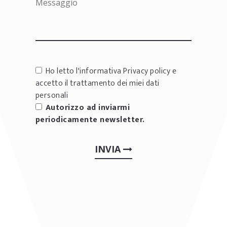
Ho letto l'informativa
Privacy policy
e
accetto il trattamento dei miei dati
personali
Autorizzo ad inviarmi
periodicamente newsletter.
INVIA