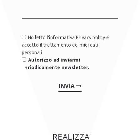
Ho letto l'informativa
Privacy policy
e
accetto il trattamento dei miei dati
personali
Autorizzo ad inviarmi
periodicamente newsletter.
INVIA
ALTRE REALIZZAZIONI: