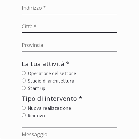
La tua attività *
Operatore del settore
Studio di architettura
Start up
Tipo di intervento *
Nuova realizzazione
Rinnovo