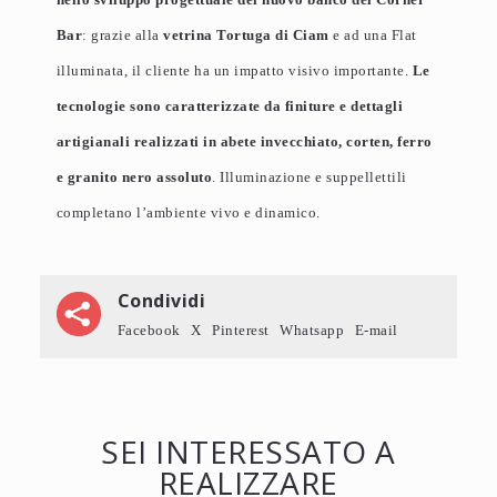
Bar
: grazie alla
vetrina Tortuga di Ciam
e ad una Flat
illuminata, il cliente ha un impatto visivo importante.
Le
tecnologie sono caratterizzate da finiture e dettagli
artigianali realizzati in abete invecchiato, corten, ferro
e granito nero assoluto
. Illuminazione e suppellettili
completano l’ambiente vivo e dinamico.
Condividi
Facebook
X
Pinterest
Whatsapp
E-mail
SEI INTERESSATO A
REALIZZARE