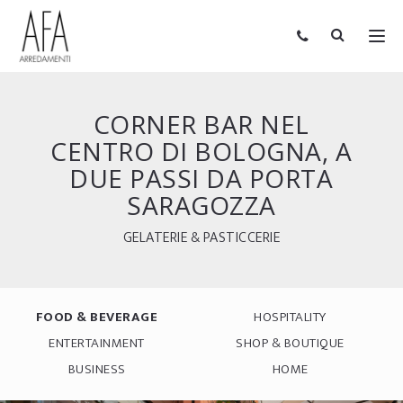
CORNER BAR NEL
CENTRO DI BOLOGNA, A
DUE PASSI DA PORTA
SARAGOZZA
GELATERIE & PASTICCERIE
FOOD & BEVERAGE
HOSPITALITY
ENTERTAINMENT
SHOP & BOUTIQUE
BUSINESS
HOME