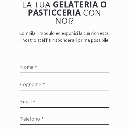
LA TUA
GELATERIA O
PASTICCERIA
CON
NOI?
Compila il modulo ed esponici la tua richiesta.
Il nostro staff ti risponderà il prima possibile.