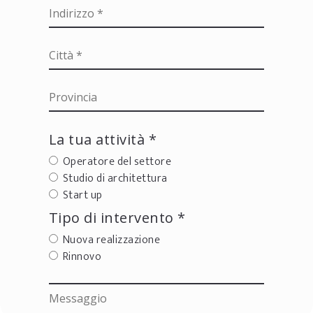
La tua attività *
Operatore del settore
Studio di architettura
Start up
Tipo di intervento *
Nuova realizzazione
Rinnovo