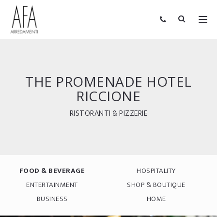
THE PROMENADE HOTEL
RICCIONE
RISTORANTI & PIZZERIE
FOOD & BEVERAGE
HOSPITALITY
ENTERTAINMENT
SHOP & BOUTIQUE
BUSINESS
HOME