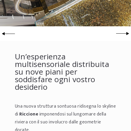
Un’esperienza
multisensoriale distribuita
su nove piani per
soddisfare ogni vostro
desiderio
Una nuova struttura sontuosa ridisegna lo skyline
di
Riccione
imponendosi sul lungomare della
riviera con il suo involucro dalle geometrie
dorate.