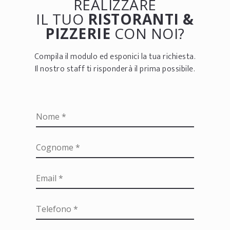
REALIZZARE
IL TUO
RISTORANTI &
PIZZERIE
CON NOI?
Compila il modulo ed esponici la tua richiesta.
Il nostro staff ti risponderà il prima possibile.