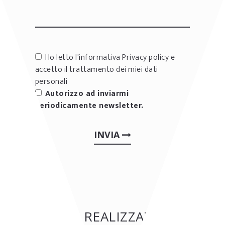
Ho letto l'informativa
Privacy policy
e
accetto il trattamento dei miei dati
personali
Autorizzo ad inviarmi
periodicamente newsletter.
INVIA
ALTRE REALIZZAZIONI: