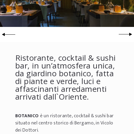
Ristorante, cocktail & sushi
bar, in un’atmosfera unica,
da giardino botanico, fatta
di piante e verde, luci e
affascinanti arredamenti
arrivati dall`Oriente.
BOTANICO
è un
ristorante, cocktail & sushi bar
situato nel centro storico di Bergamo, in Vicolo
dei Dottori.