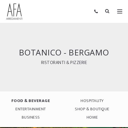
BOTANICO - BERGAMO
RISTORANTI & PIZZERIE
FOOD & BEVERAGE
HOSPITALITY
ENTERTAINMENT
SHOP & BOUTIQUE
BUSINESS
HOME