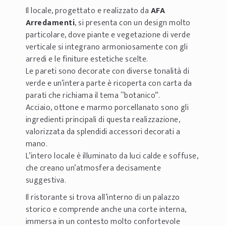
Il locale, progettato e realizzato da
AFA
Arredamenti
, si presenta con un design molto
particolare, dove piante e vegetazione di verde
verticale si integrano armoniosamente con gli
arredi e le finiture estetiche scelte.
Le pareti sono decorate con diverse tonalità di
verde e un’intera parte è ricoperta con carta da
parati che richiama il tema “botanico”.
Acciaio, ottone e marmo porcellanato sono gli
ingredienti principali di questa realizzazione,
valorizzata da splendidi accessori decorati a
mano.
L’intero locale è illuminato da luci calde e soffuse,
che creano un’atmosfera decisamente
suggestiva.
Il ristorante si trova all’interno di un palazzo
storico e comprende anche una corte interna,
immersa in un contesto molto confortevole