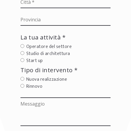
La tua attività *
Operatore del settore
Studio di architettura
Start up
Tipo di intervento *
Nuova realizzazione
Rinnovo