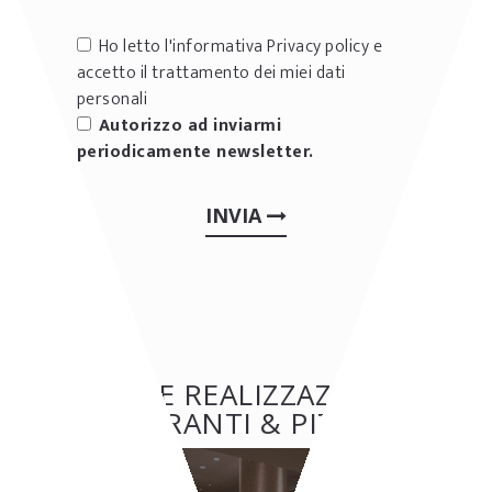
Ho letto l'informativa
Privacy policy
e
accetto il trattamento dei miei dati
personali
Autorizzo ad inviarmi
periodicamente newsletter.
INVIA
ALTRE REALIZZAZIONI:
RISTORANTI & PIZZERIE