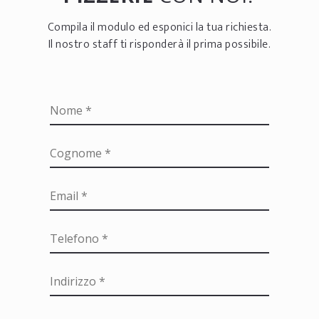
Compila il modulo ed esponici la tua richiesta.
Il nostro staff ti risponderà il prima possibile.