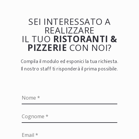
SEI INTERESSATO A
REALIZZARE
IL TUO
RISTORANTI &
PIZZERIE
CON NOI?
Compila il modulo ed esponici la tua richiesta.
Il nostro staff ti risponderà il prima possibile.