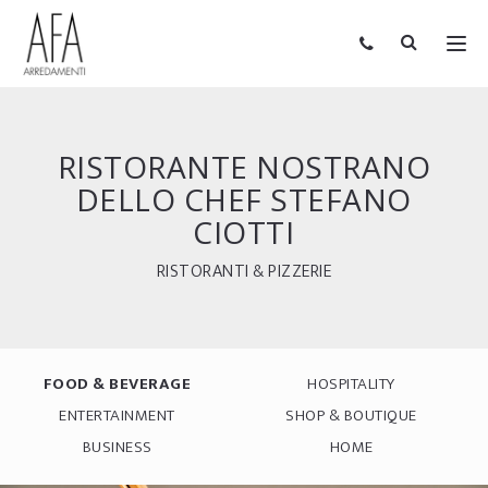
RISTORANTE NOSTRANO
DELLO CHEF STEFANO
CIOTTI
RISTORANTI & PIZZERIE
FOOD & BEVERAGE
HOSPITALITY
ENTERTAINMENT
SHOP & BOUTIQUE
BUSINESS
HOME