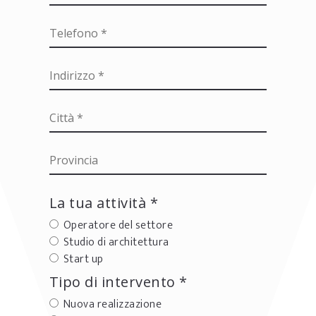
La tua attività *
Operatore del settore
Studio di architettura
Start up
Tipo di intervento *
Nuova realizzazione