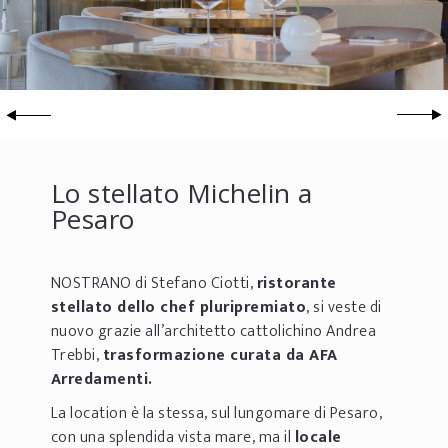
Lo stellato Michelin a
Pesaro
NOSTRANO di Stefano Ciotti,
ristorante
stellato dello chef pluripremiato
, si veste di
nuovo grazie all’architetto cattolichino Andrea
Trebbi,
trasformazione curata da AFA
Arredamenti.
La location è la stessa, sul lungomare di Pesaro,
con una splendida vista mare, ma il
locale