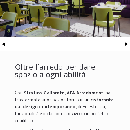
Oltre l`arredo per dare
spazio a ogni abilità
Con
Strafico Gallarate
,
AFA Arredamenti
ha
trasformato uno spazio storico in un
ristorante
dal design contemporaneo
, dove estetica,
funzionalità e inclusione convivono in perfetto
equilibrio.