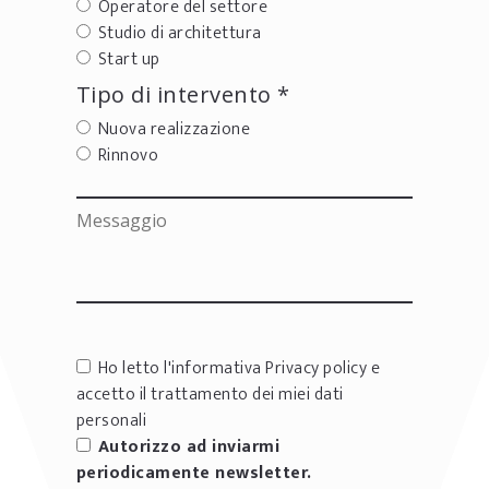
Operatore del settore
Studio di architettura
Start up
Tipo di intervento *
Nuova realizzazione
Rinnovo
Ho letto l'informativa
Privacy policy
e
accetto il trattamento dei miei dati
personali
Autorizzo ad inviarmi
periodicamente newsletter.