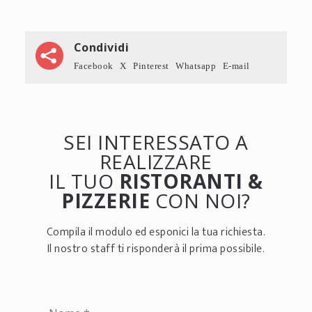
Condividi
Facebook
X
Pinterest
Whatsapp
E-mail
SEI INTERESSATO A
REALIZZARE
IL TUO
RISTORANTI &
PIZZERIE
CON NOI?
Compila il modulo ed esponici la tua richiesta.
Il nostro staff ti risponderà il prima possibile.