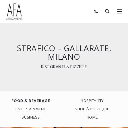
STRAFICO – GALLARATE,
MILANO
RISTORANTI & PIZZERIE
FOOD & BEVERAGE
HOSPITALITY
ENTERTAINMENT
SHOP & BOUTIQUE
BUSINESS
HOME