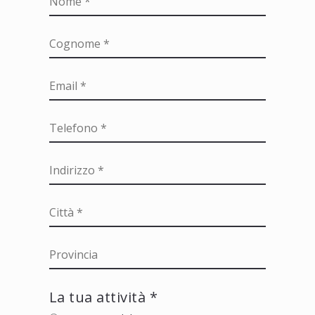
La tua attività *