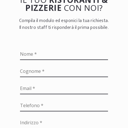
PIZZERIE
CON NOI?
Compila il modulo ed esponici la tua richiesta.
Il nostro staff ti risponderà il prima possibile.