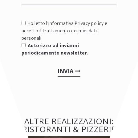
Ho letto l'informativa
Privacy policy
e
accetto il trattamento dei miei dati
personali
Autorizzo ad inviarmi
periodicamente newsletter.
INVIA
ALTRE REALIZZAZIONI:
RISTORANTI & PIZZERIE