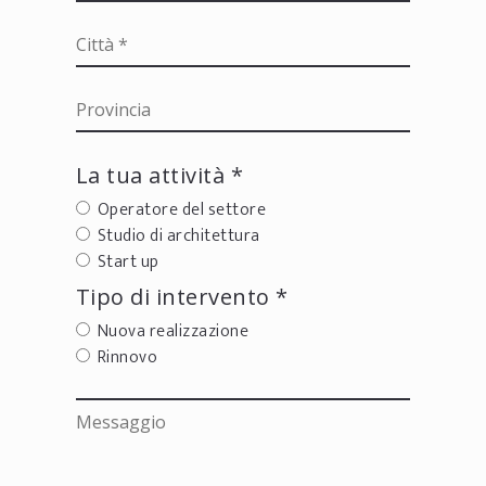
La tua attività *
Operatore del settore
Studio di architettura
Start up
Tipo di intervento *
Nuova realizzazione
Rinnovo