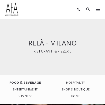
RELÀ - MILANO
RISTORANTI & PIZZERIE
FOOD & BEVERAGE
HOSPITALITY
ENTERTAINMENT
SHOP & BOUTIQUE
BUSINESS
HOME