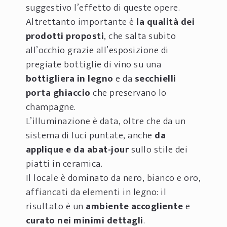
suggestivo l’effetto di queste opere.
Altrettanto importante è
la qualità dei
prodotti proposti
, che salta subito
all’occhio grazie all’esposizione di
pregiate bottiglie di vino su una
bottigliera in legno
e da
secchielli
porta ghiaccio
che preservano lo
champagne.
L’illuminazione è data, oltre che da un
sistema di luci puntate, anche
da
applique e da abat-jour
sullo stile dei
piatti in ceramica.
Il locale è dominato da nero, bianco e oro,
affiancati da elementi in legno: il
risultato è un
ambiente accogliente
e
curato nei minimi dettagli
.