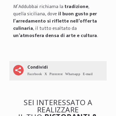
M’Addubbai richiama la
tradizione
,
quella siciliana, dove
il buon gusto per
l’arredamento si riflette nell’offerta
culinaria
, il tutto esaltato da
un’atmosfera densa di arte e cultura
.
Condividi
Facebook
X
Pinterest
Whatsapp
E-mail
SEI INTERESSATO A
REALIZZARE