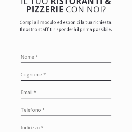
IL TUO
RISTORANTI &
PIZZERIE
CON NOI?
Compila il modulo ed esponici la tua richiesta.
Il nostro staff ti risponderà il prima possibile.