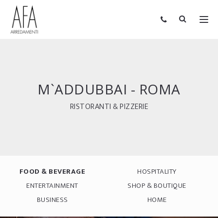
M`ADDUBBAI - ROMA
RISTORANTI & PIZZERIE
FOOD & BEVERAGE
HOSPITALITY
ENTERTAINMENT
SHOP & BOUTIQUE
BUSINESS
HOME