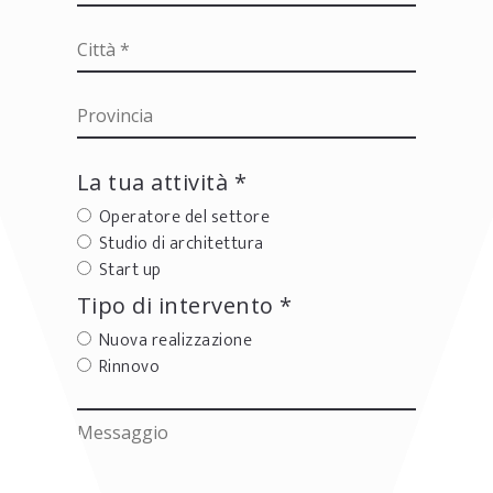
La tua attività *
Operatore del settore
Studio di architettura
Start up
Tipo di intervento *
Nuova realizzazione
Rinnovo