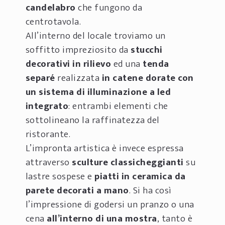
candelabro
che fungono da
centrotavola.
All’interno del locale troviamo un
soffitto impreziosito da
stucchi
decorativi in rilievo
ed una
tenda
separé
realizzata
in catene dorate con
un sistema di illuminazione a led
integrato
: entrambi elementi che
sottolineano la raffinatezza del
ristorante.
L’impronta artistica è invece espressa
attraverso
sculture classicheggianti
su
lastre sospese e
piatti in ceramica da
parete decorati a mano
. Si ha così
l’impressione di godersi un pranzo o una
cena
all’interno di una mostra
, tanto è