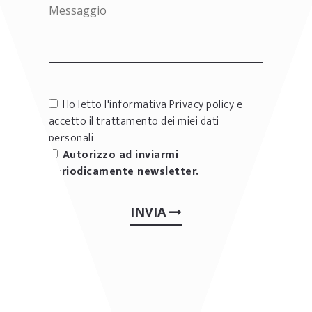
Ho letto l'informativa
Privacy policy
e
accetto il trattamento dei miei dati
personali
Autorizzo ad inviarmi
periodicamente newsletter.
INVIA