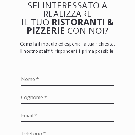
SEI INTERESSATO A
REALIZZARE
IL TUO
RISTORANTI &
PIZZERIE
CON NOI?
Compila il modulo ed esponici la tua richiesta.
Il nostro staff ti risponderà il prima possibile.