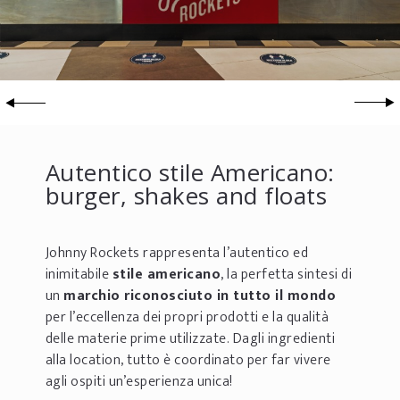
Autentico stile Americano:
burger, shakes and floats
Johnny Rockets rappresenta l’autentico ed
inimitabile
stile americano
, la perfetta sintesi di
un
marchio riconosciuto in tutto il mondo
per l’eccellenza dei propri prodotti e la qualità
delle materie prime utilizzate. Dagli ingredienti
alla location, tutto è coordinato per far vivere
agli ospiti un’esperienza unica!