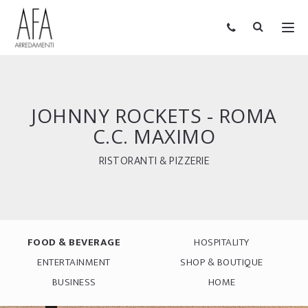
JOHNNY ROCKETS - ROMA
C.C. MAXIMO
RISTORANTI & PIZZERIE
FOOD & BEVERAGE
HOSPITALITY
ENTERTAINMENT
SHOP & BOUTIQUE
BUSINESS
HOME