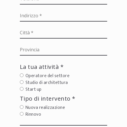
La tua attività *
Operatore del settore
Studio di architettura
Start up
Tipo di intervento *
Nuova realizzazione
Rinnovo