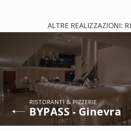
ALTRE REALIZZAZIONI: R
RISTORANTI & PIZZERIE
BYPASS - Ginevra