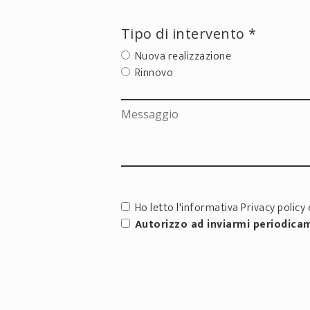
Tipo di intervento *
Nuova realizzazione
Rinnovo
Ho letto l'informativa
Privacy policy
e
Autorizzo ad inviarmi periodica