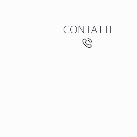
CONTATTI