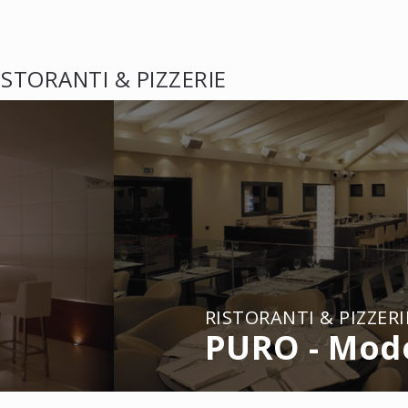
ISTORANTI & PIZZERIE
RISTORANTI & PIZZERI
PURO - Mod