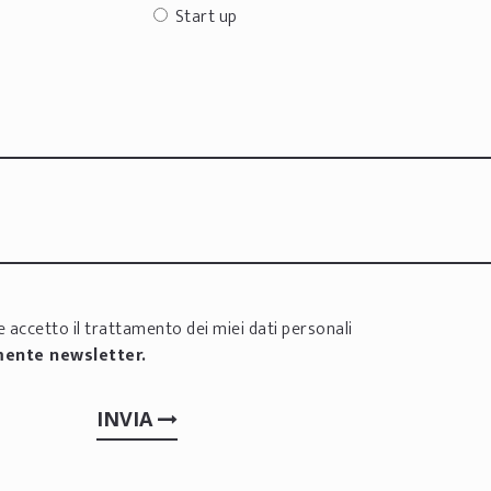
Start up
 accetto il trattamento dei miei dati personali
mente newsletter.
INVIA