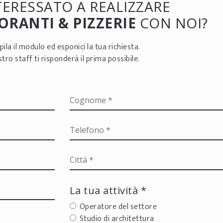
NTERESSATO A REALIZZARE
ORANTI & PIZZERIE
CON NOI?
ila il modulo ed esponici la tua richiesta.
ostro staff ti risponderà il prima possibile.
La tua attività *
Operatore del settore
Studio di architettura