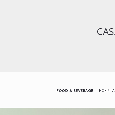
CAS
FOOD & BEVERAGE
HOSPITA