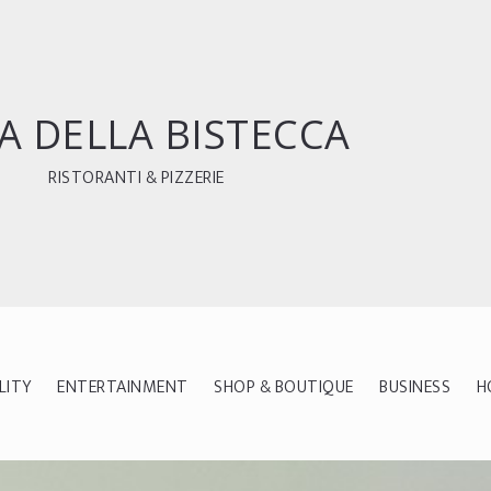
A DELLA BISTECCA
RISTORANTI & PIZZERIE
LITY
ENTERTAINMENT
SHOP & BOUTIQUE
BUSINESS
H