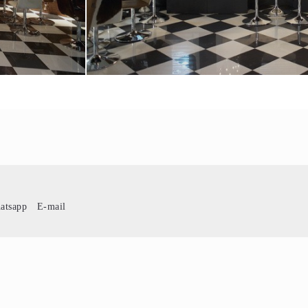
atsapp
E-mail