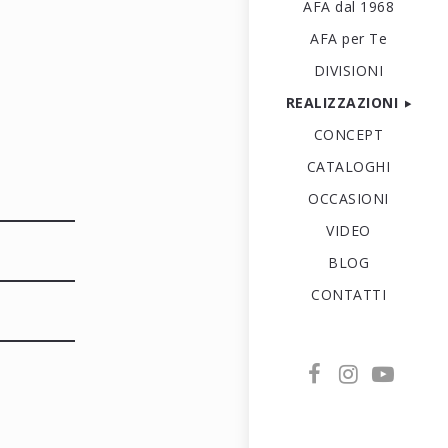
AFA dal 1968
AFA per Te
DIVISIONI
REALIZZAZIONI
CONCEPT
CATALOGHI
OCCASIONI
VIDEO
BLOG
CONTATTI