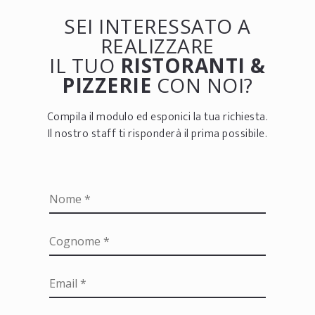
SEI INTERESSATO A
REALIZZARE
IL TUO
RISTORANTI &
PIZZERIE
CON NOI?
Compila il modulo ed esponici la tua richiesta.
Il nostro staff ti risponderà il prima possibile.