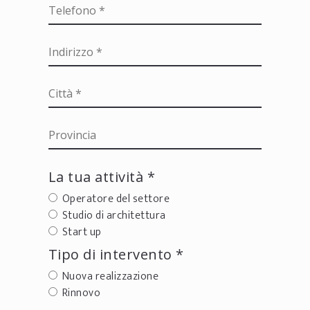
La tua attività *
Operatore del settore
Studio di architettura
Start up
Tipo di intervento *
Nuova realizzazione
Rinnovo