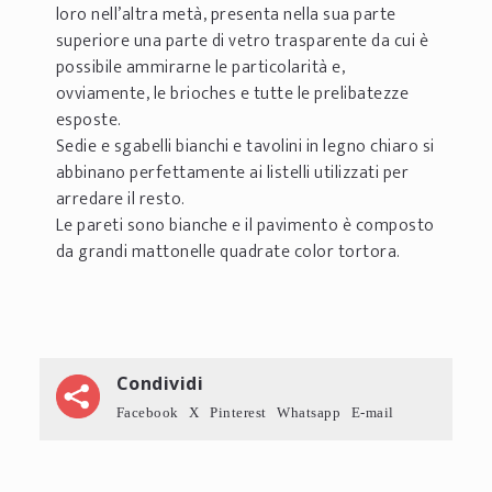
loro nell’altra metà, presenta nella sua parte
superiore una parte di vetro trasparente da cui è
possibile ammirarne le particolarità e,
ovviamente, le brioches e tutte le prelibatezze
esposte.
Sedie e sgabelli bianchi e tavolini in legno chiaro si
abbinano perfettamente ai listelli utilizzati per
arredare il resto.
Le pareti sono bianche e il pavimento è composto
da grandi mattonelle quadrate color tortora.
Condividi
Facebook
X
Pinterest
Whatsapp
E-mail