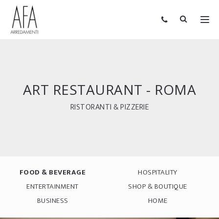
ART RESTAURANT - ROMA
RISTORANTI & PIZZERIE
FOOD & BEVERAGE
HOSPITALITY
ENTERTAINMENT
SHOP & BOUTIQUE
BUSINESS
HOME