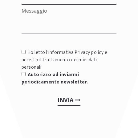
Ho letto l'informativa
Privacy policy
e
accetto il trattamento dei miei dati
personali
Autorizzo ad inviarmi
periodicamente newsletter.
INVIA