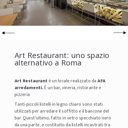
Art Restaurant: uno spazio
alternativo a Roma
Art Restaurant
è un locale realizzato da
AFA
arredamenti.
È un bar, vineria, ristorante e
pizzeria.
Tanti piccoli listelli in legno chiaro sono stati
utilizzati per arredare il soffitto e il bancone del
bar. Quest’ultimo, fatto in vetro specchiato nero
da una parte, e costituito da listelli incastrati tra