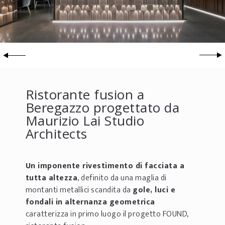
Ristorante fusion a
Beregazzo progettato da
Maurizio Lai Studio
Architects
Un imponente rivestimento di facciata a
tutta altezza
, definito da una maglia di
montanti metallici scandita da
gole, luci e
fondali in alternanza geometrica
caratterizza in primo luogo il progetto FOUND,