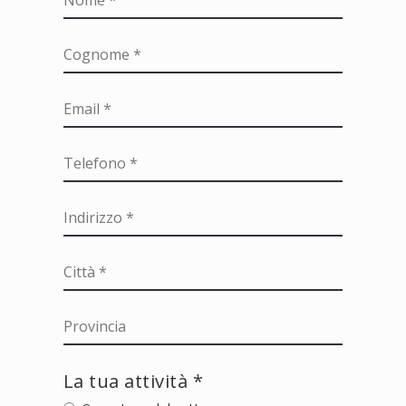
La tua attività *