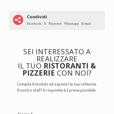
Condividi
Facebook
X
Pinterest
Whatsapp
E-mail
SEI INTERESSATO A
REALIZZARE
IL TUO
RISTORANTI &
PIZZERIE
CON NOI?
Compila il modulo ed esponici la tua richiesta.
Il nostro staff ti risponderà il prima possibile.