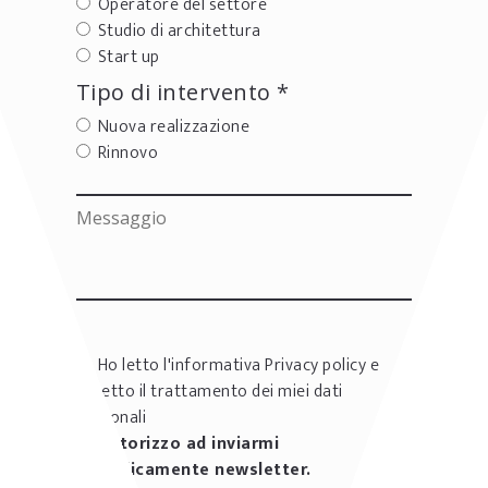
Operatore del settore
Studio di architettura
Start up
Tipo di intervento *
Nuova realizzazione
Rinnovo
Ho letto l'informativa
Privacy policy
e
accetto il trattamento dei miei dati
personali
Autorizzo ad inviarmi
periodicamente newsletter.