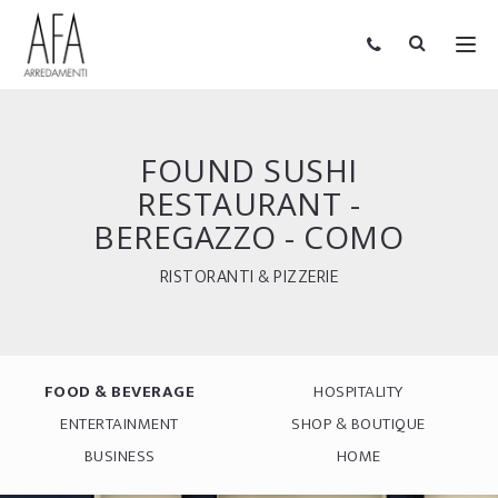
FOUND SUSHI
RESTAURANT -
BEREGAZZO - COMO
RISTORANTI & PIZZERIE
FOOD & BEVERAGE
HOSPITALITY
ENTERTAINMENT
SHOP & BOUTIQUE
BUSINESS
HOME