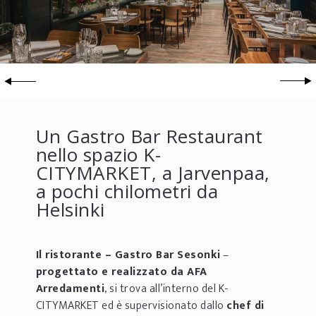
Un Gastro Bar Restaurant
nello spazio K-
CITYMARKET, a Jarvenpaa,
a pochi chilometri da
Helsinki
Il ristorante – Gastro Bar Sesonki
–
progettato e realizzato da AFA
Arredamenti
, si trova all’interno del K-
CITYMARKET ed è supervisionato dallo
chef di