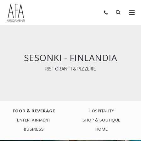
SESONKI - FINLANDIA
RISTORANTI & PIZZERIE
FOOD & BEVERAGE
HOSPITALITY
ENTERTAINMENT
SHOP & BOUTIQUE
BUSINESS
HOME