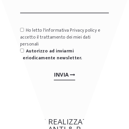
Ho letto l'informativa
Privacy policy
e
accetto il trattamento dei miei dati
personali
Autorizzo ad inviarmi
periodicamente newsletter.
INVIA
ALTRE REALIZZAZIONI:
RISTORANTI & PIZZERIE