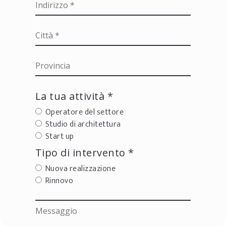
La tua attività *
Operatore del settore
Studio di architettura
Start up
Tipo di intervento *
Nuova realizzazione
Rinnovo