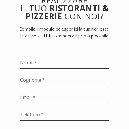
IL TUO
RISTORANTI &
PIZZERIE
CON NOI?
Compila il modulo ed esponici la tua richiesta.
Il nostro staff ti risponderà il prima possibile.