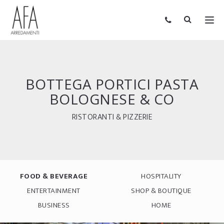
BOTTEGA PORTICI PASTA
BOLOGNESE & CO
RISTORANTI & PIZZERIE
FOOD & BEVERAGE
HOSPITALITY
ENTERTAINMENT
SHOP & BOUTIQUE
BUSINESS
HOME