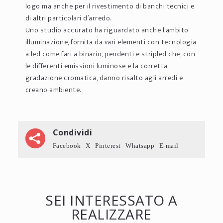
logo ma anche per il rivestimento di banchi tecnici e
di altri particolari d’arredo.
Uno studio accurato ha riguardato anche l’ambito
illuminazione, fornita da vari elementi con tecnologia
a led come fari a binario, pendenti e stripled che, con
le differenti emissioni luminose e la corretta
gradazione cromatica, danno risalto agli arredi e
creano ambiente.
Condividi
Facebook
X
Pinterest
Whatsapp
E-mail
SEI INTERESSATO A
REALIZZARE