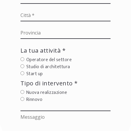
La tua attività *
Operatore del settore
Studio di architettura
Start up
Tipo di intervento *
Nuova realizzazione
Rinnovo