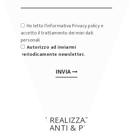
Ho letto l'informativa
Privacy policy
e
accetto il trattamento dei miei dati
personali
Autorizzo ad inviarmi
periodicamente newsletter.
INVIA
ALTRE REALIZZAZIONI:
RISTORANTI & PIZZERIE