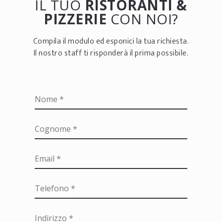
IL TUO
RISTORANTI &
PIZZERIE
CON NOI?
Compila il modulo ed esponici la tua richiesta.
Il nostro staff ti risponderà il prima possibile.