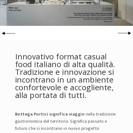
Innovativo format casual
food italiano di alta qualità.
Tradizione e innovazione si
incontrano in un ambiente
confortevole e accogliente,
alla portata di tutti.
Bottega Portici
significa viaggio
nella tradizione
gastronomica del territorio. Significa passato e
futuro che si incontrano in nuovo progetto