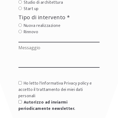
Studio di architettura
Start up
Tipo di intervento *
Nuova realizzazione
Rinnovo
Ho letto l'informativa
Privacy policy
e
accetto il trattamento dei miei dati
personali
Autorizzo ad inviarmi
periodicamente newsletter.