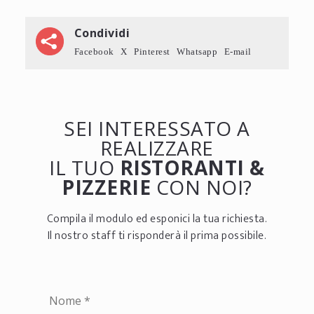
Condividi
Facebook
X
Pinterest
Whatsapp
E-mail
SEI INTERESSATO A
REALIZZARE
IL TUO
RISTORANTI &
PIZZERIE
CON NOI?
Compila il modulo ed esponici la tua richiesta.
Il nostro staff ti risponderà il prima possibile.