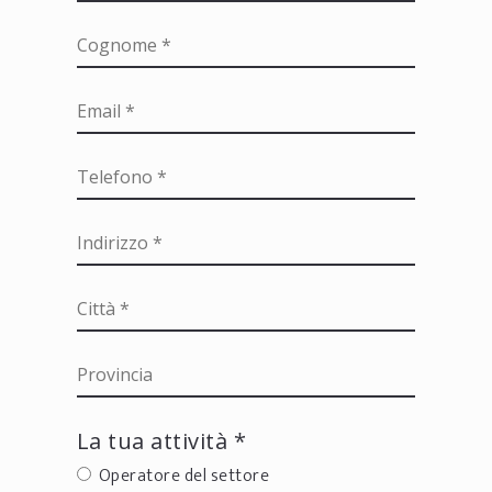
La tua attività *
Operatore del settore