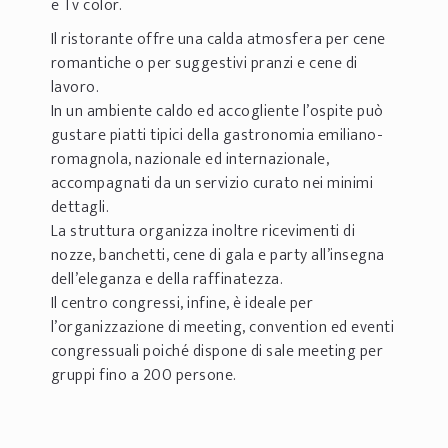
e Tv color.
Il ristorante offre una calda atmosfera per cene
romantiche o per suggestivi pranzi e cene di
lavoro.
In un ambiente
caldo ed accogliente l’ospite può
gustare piatti tipici della gastronomia emiliano-
romagnola, nazionale ed internazionale,
accompagnati da un servizio curato nei minimi
dettagli.
La struttura organizza inoltre ricevimenti di
nozze, banchetti, cene di gala e party all’insegna
dell’eleganza e della raffinatezza.
Il centro congressi, infine, è ideale per
l’organizzazione di meeting, convention ed eventi
congressuali poiché dispone di sale meeting per
gruppi fino a 200 persone.