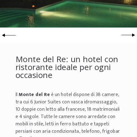
Monte del Re: un hotel con
ristorante ideale per ogni
occasione
Il
Monte del Re
è un hotel dispone di 38 camere,
tra cui 6 Junior Suites con vasca idromassaggio,
10 doppie con letto alla francese, 18 matrimoniali
e 4 singole. Tutte le camere sono arredate con
mobili in stile, letti in ferro battuto e tappeti
persiani con aria condizionata, telefono, frigobar