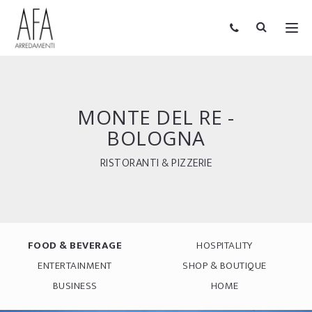
MONTE DEL RE -
BOLOGNA
RISTORANTI & PIZZERIE
FOOD & BEVERAGE
HOSPITALITY
ENTERTAINMENT
SHOP & BOUTIQUE
BUSINESS
HOME