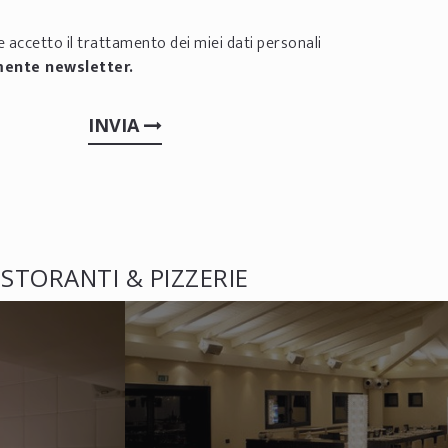
 accetto il trattamento dei miei dati personali
mente newsletter.
INVIA
ISTORANTI & PIZZERIE