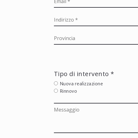
Tipo di intervento *
Nuova realizzazione
Rinnovo