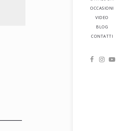
OCCASIONI
VIDEO
BLOG
CONTATTI