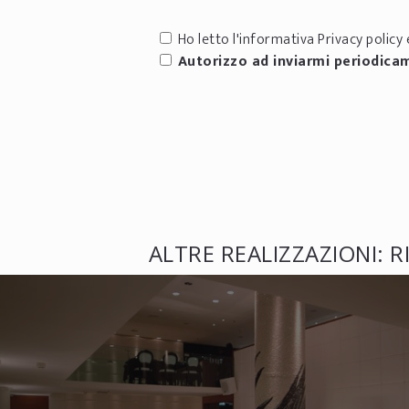
Ho letto l'informativa
Privacy policy
e
Autorizzo ad inviarmi periodica
ALTRE REALIZZAZIONI: R