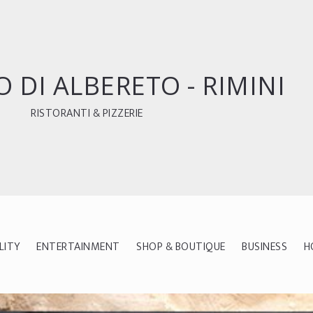
 DI ALBERETO - RIMINI
RISTORANTI & PIZZERIE
LITY
ENTERTAINMENT
SHOP & BOUTIQUE
BUSINESS
H