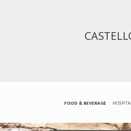
CASTELLO
FOOD & BEVERAGE
HOSPITA