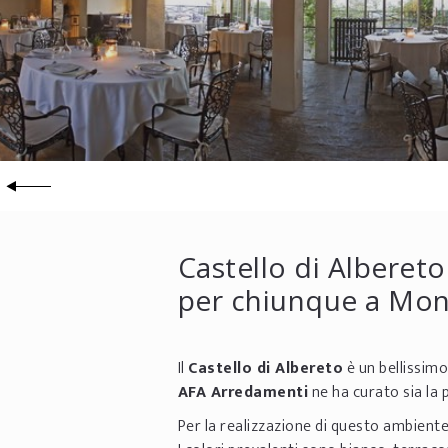
Castello di Albereto
per chiunque a Mo
Il
Castello di Albereto
è un bellissim
AFA Arredamenti
ne ha curato sia la 
Per la realizzazione di questo ambiente 