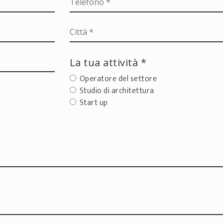
La tua attività *
Operatore del settore
Studio di architettura
Start up