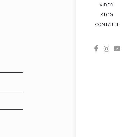
VIDEO
BLOG
CONTATTI