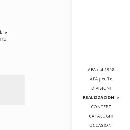
bile
to il
AFA dal 1968
AFA per Te
DIVISIONI
REALIZZAZIONI
CONCEPT
CATALOGHI
OCCASIONI