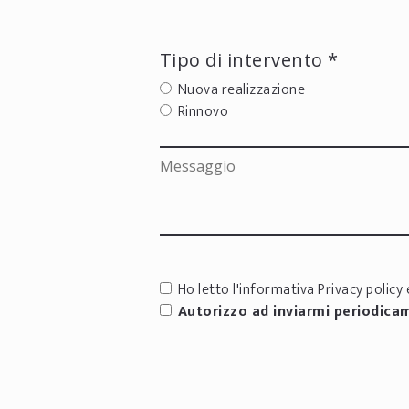
Tipo di intervento *
Nuova realizzazione
Rinnovo
Ho letto l'informativa
Privacy policy
e
Autorizzo ad inviarmi periodica