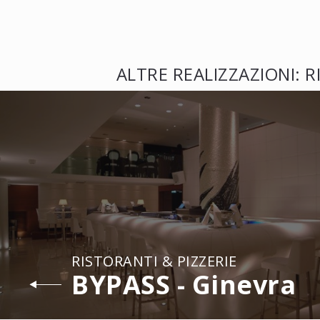
ALTRE REALIZZAZIONI: R
RISTORANTI & PIZZERIE
BYPASS - Ginevra