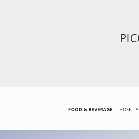
PIC
FOOD & BEVERAGE
HOSPITA