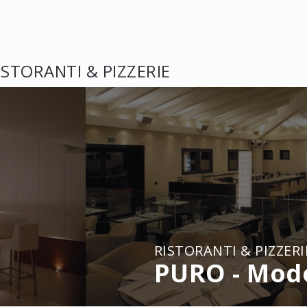
ISTORANTI & PIZZERIE
RISTORANTI & PIZZERI
PURO - Mod