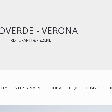
OVERDE - VERONA
RISTORANTI & PIZZERIE
LITY
ENTERTAINMENT
SHOP & BOUTIQUE
BUSINESS
H