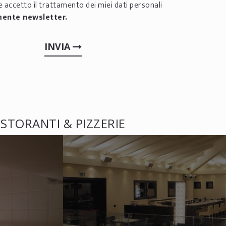
 accetto il trattamento dei miei dati personali
mente newsletter.
INVIA
ISTORANTI & PIZZERIE