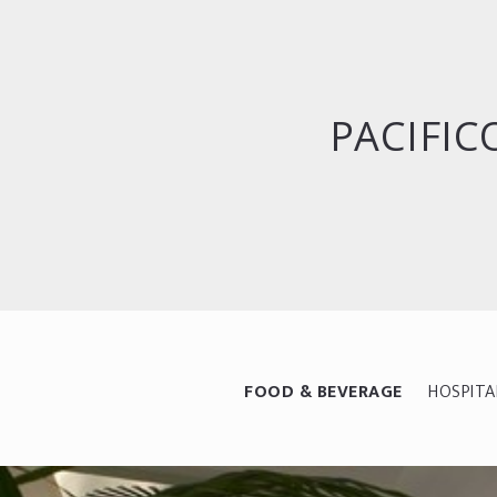
PACIFIC
FOOD & BEVERAGE
HOSPITA