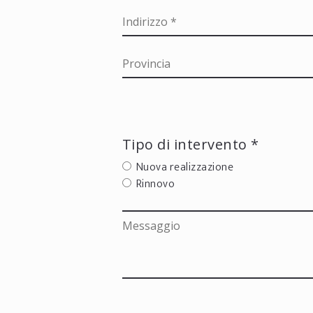
Tipo di intervento *
Nuova realizzazione
Rinnovo