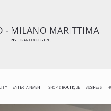
O - MILANO MARITTIMA
RISTORANTI & PIZZERIE
LITY
ENTERTAINMENT
SHOP & BOUTIQUE
BUSINESS
H