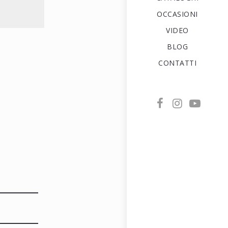
OCCASIONI
VIDEO
BLOG
CONTATTI