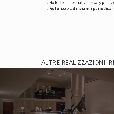
Ho letto l'informativa
Privacy policy
e
Autorizzo ad inviarmi periodica
ALTRE REALIZZAZIONI: R