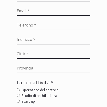
La tua attività *
Operatore del settore
Studio di architettura
Start up