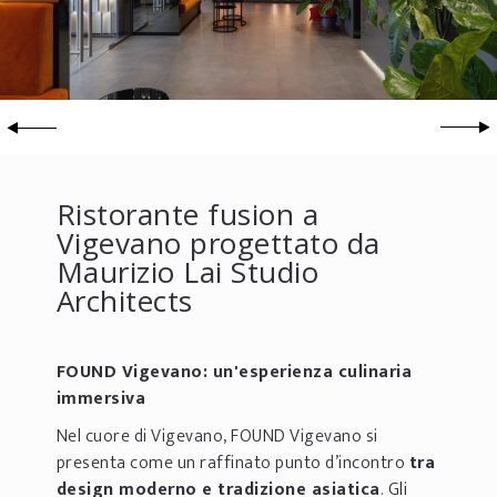
Ristorante fusion a
Vigevano progettato da
Maurizio Lai Studio
Architects
FOUND Vigevano: un'esperienza culinaria
immersiva
Nel cuore di Vigevano, FOUND Vigevano si
presenta come un raffinato punto d’incontro
tra
design moderno e tradizione asiatica
. Gli