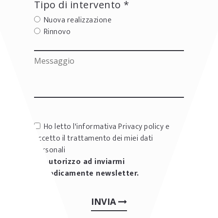
Tipo di intervento *
Nuova realizzazione
Rinnovo
Ho letto l'informativa
Privacy policy
e
accetto il trattamento dei miei dati
personali
Autorizzo ad inviarmi
periodicamente newsletter.
INVIA