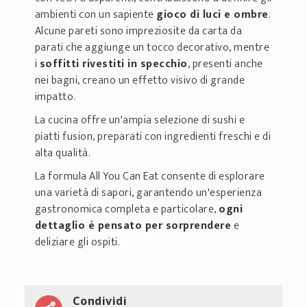
ambienti con un sapiente
gioco di luci e ombre
.
Alcune pareti sono impreziosite da carta da
parati che aggiunge un tocco decorativo, mentre
i
soffitti rivestiti in specchio
, presenti anche
nei bagni, creano un effetto visivo di grande
impatto.
La cucina offre un'ampia selezione di sushi e
piatti fusion, preparati con ingredienti freschi e di
alta qualità.
La formula All You Can Eat consente di esplorare
una varietà di sapori, garantendo un'esperienza
gastronomica completa e particolare,
ogni
dettaglio è pensato per sorprendere
e
deliziare gli ospiti.
Condividi