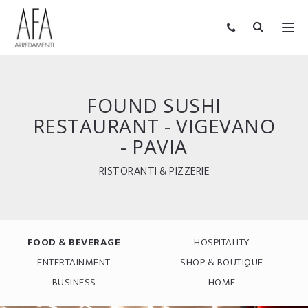
FOUND SUSHI
RESTAURANT - VIGEVANO
- PAVIA
RISTORANTI & PIZZERIE
FOOD & BEVERAGE
HOSPITALITY
ENTERTAINMENT
SHOP & BOUTIQUE
BUSINESS
HOME