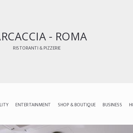
RCACCIA - ROMA
RISTORANTI & PIZZERIE
LITY
ENTERTAINMENT
SHOP & BOUTIQUE
BUSINESS
H