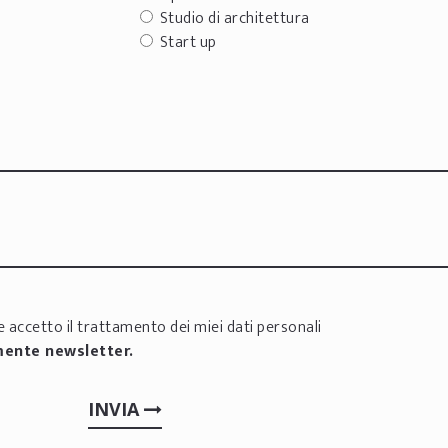
Studio di architettura
Start up
 accetto il trattamento dei miei dati personali
mente newsletter.
INVIA