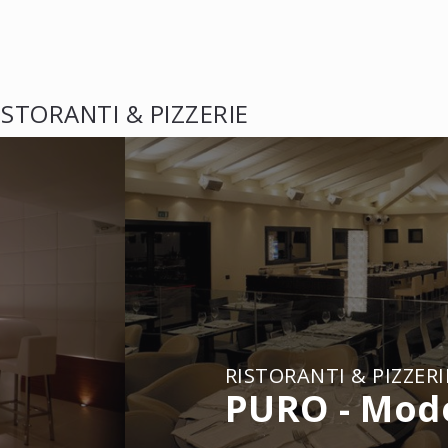
ISTORANTI & PIZZERIE
RISTORANTI & PIZZERI
PURO - Mod