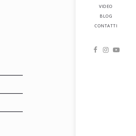
VIDEO
BLOG
CONTATTI