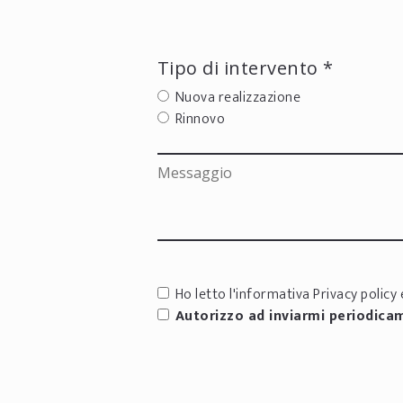
Tipo di intervento *
Nuova realizzazione
Rinnovo
Ho letto l'informativa
Privacy policy
e
Autorizzo ad inviarmi periodica