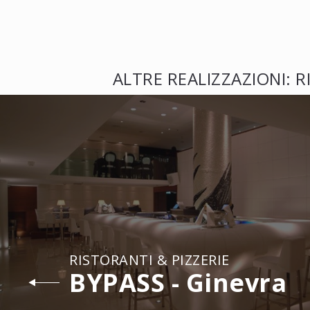
ALTRE REALIZZAZIONI: R
RISTORANTI & PIZZERIE
BYPASS - Ginevra