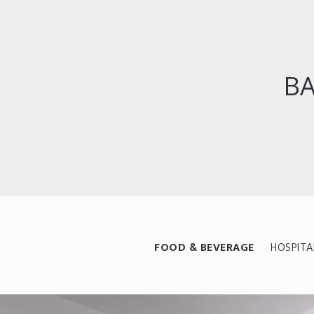
BA
FOOD & BEVERAGE
HOSPITA