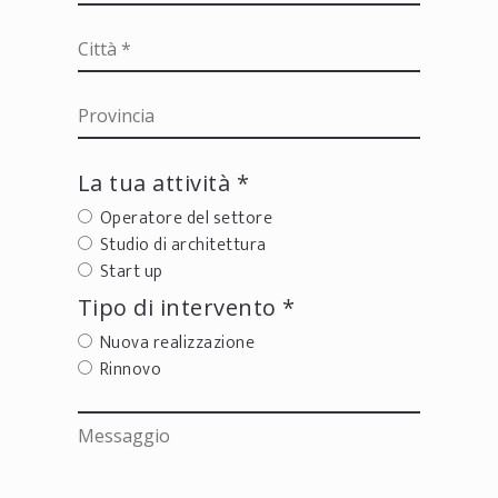
La tua attività *
Operatore del settore
Studio di architettura
Start up
Tipo di intervento *
Nuova realizzazione
Rinnovo