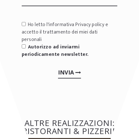
Ho letto l'informativa
Privacy policy
e
accetto il trattamento dei miei dati
personali
Autorizzo ad inviarmi
periodicamente newsletter.
INVIA
ALTRE REALIZZAZIONI:
RISTORANTI & PIZZERIE