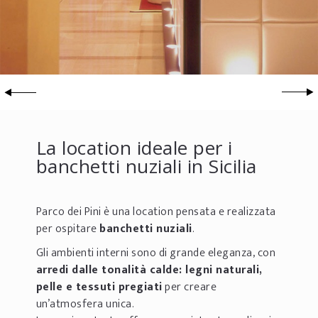
La location ideale per i
banchetti nuziali in Sicilia
Parco dei Pini è una location pensata e realizzata
per ospitare
banchetti nuziali
.
Gli ambienti interni sono di grande eleganza, con
arredi dalle tonalità calde: legni naturali,
pelle e tessuti pregiati
per creare
un’atmosfera unica.