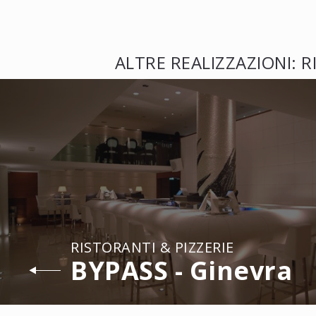
ALTRE REALIZZAZIONI: R
RISTORANTI & PIZZERIE
BYPASS - Ginevra