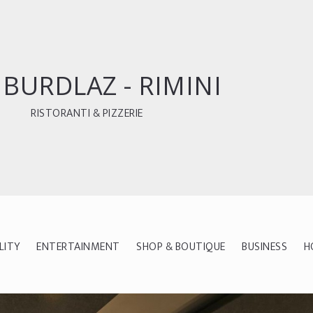
 BURDLAZ - RIMINI
RISTORANTI & PIZZERIE
LITY
ENTERTAINMENT
SHOP & BOUTIQUE
BUSINESS
H