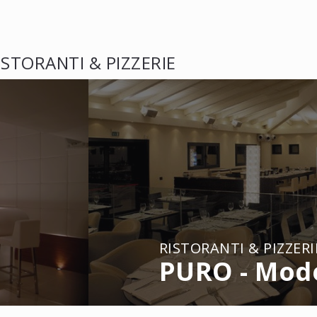
ISTORANTI & PIZZERIE
RISTORANTI & PIZZERI
PURO - Mod