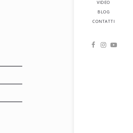
VIDEO
BLOG
CONTATTI