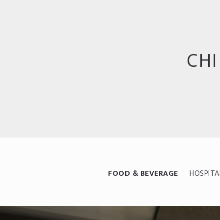
CHI
FOOD & BEVERAGE
HOSPITA