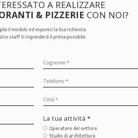
NTERESSATO A REALIZZARE
ORANTI & PIZZERIE
CON NOI?
ila il modulo ed esponici la tua richiesta.
ostro staff ti risponderà il prima possibile.
La tua attività *
Operatore del settore
Studio di architettura