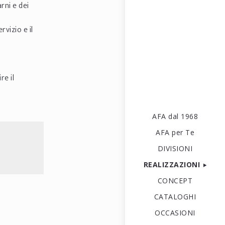
rni e dei
rvizio e il
re il
AFA dal 1968
AFA per Te
DIVISIONI
REALIZZAZIONI
CONCEPT
CATALOGHI
OCCASIONI