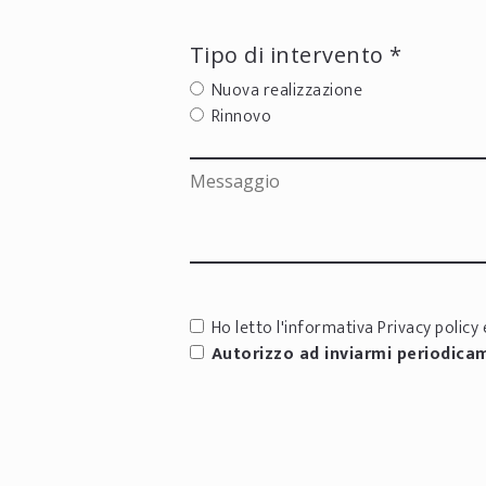
Tipo di intervento *
Nuova realizzazione
Rinnovo
Ho letto l'informativa
Privacy policy
e
Autorizzo ad inviarmi periodica