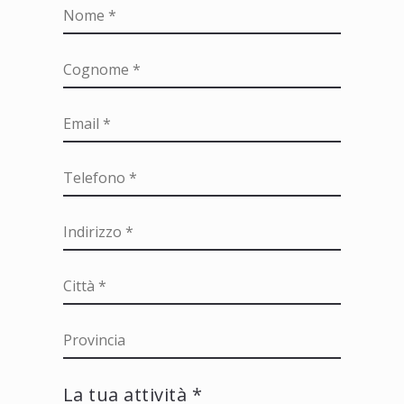
La tua attività *