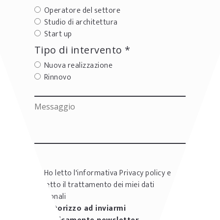
Operatore del settore
Studio di architettura
Start up
Tipo di intervento *
Nuova realizzazione
Rinnovo
Ho letto l'informativa
Privacy policy
e
accetto il trattamento dei miei dati
personali
Autorizzo ad inviarmi