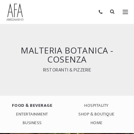
MALTERIA BOTANICA -
COSENZA
RISTORANTI & PIZZERIE
FOOD & BEVERAGE
HOSPITALITY
ENTERTAINMENT
SHOP & BOUTIQUE
BUSINESS
HOME