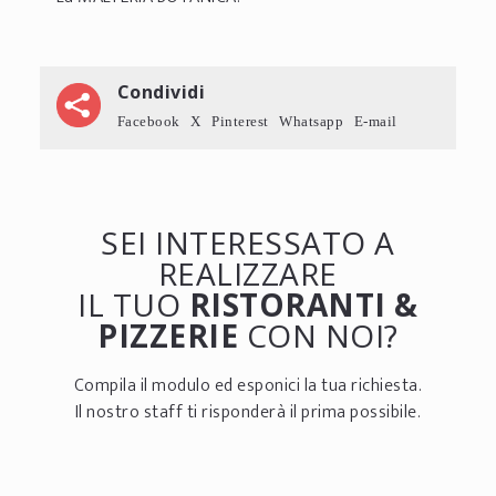
Condividi
Facebook
X
Pinterest
Whatsapp
E-mail
SEI INTERESSATO A
REALIZZARE
IL TUO
RISTORANTI &
PIZZERIE
CON NOI?
Compila il modulo ed esponici la tua richiesta.
Il nostro staff ti risponderà il prima possibile.