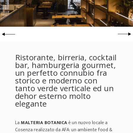
Ristorante, birreria, cocktail
bar, hamburgeria gourmet,
un perfetto connubio fra
storico e moderno con
tanto verde verticale ed un
dehor esterno molto
elegante
La
MALTERIA BOTANICA
è un nuovo locale a
Cosenza realizzato da AFA: un ambiente food &